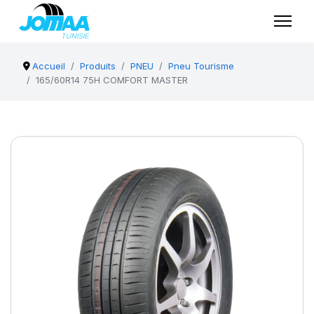
Accueil
Produits
PNEU
Pneu Tourisme
165/60R14 75H COMFORT MASTER