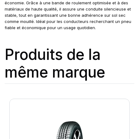
économie. Grâce à une bande de roulement optimisée et à des
matériaux de haute qualité, il assure une conduite silencieuse et
stable, tout en garantissant une bonne adhérence sur sol sec
comme mouillé. Idéal pour les conducteurs recherchant un pneu
fiable et économique pour un usage quotidien.
Produits de la
même marque