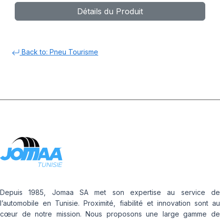
Détails du Produit
Back to: Pneu Tourisme
Depuis 1985, Jomaa SA met son expertise au service de
l’automobile en Tunisie. Proximité, fiabilité et innovation sont au
cœur de notre mission. Nous proposons une large gamme de