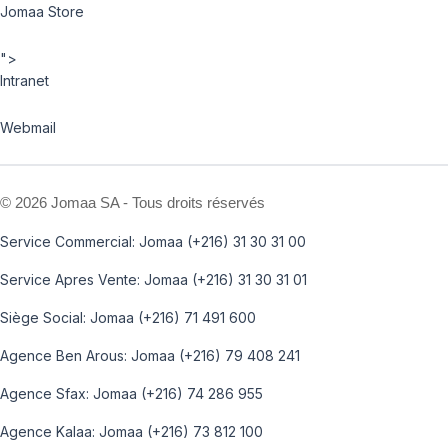
Jomaa Store
">
Intranet
Webmail
©
2026 Jomaa SA - Tous droits réservés
Service Commercial: Jomaa (+216) 31 30 31 00
Service Apres Vente: Jomaa (+216) 31 30 31 01
Siège Social: Jomaa (+216) 71 491 600
Agence Ben Arous: Jomaa (+216) 79 408 241
Agence Sfax: Jomaa (+216) 74 286 955
Agence Kalaa: Jomaa (+216) 73 812 100