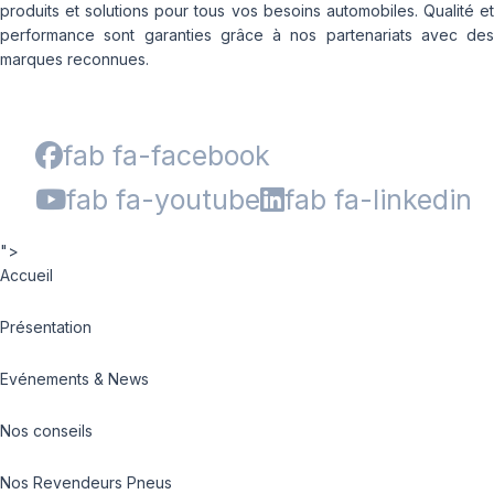
produits et solutions pour tous vos besoins automobiles. Qualité et
performance sont garanties grâce à nos partenariats avec des
marques reconnues.
fab fa-facebook
fab fa-youtube
fab fa-linkedin
">
Accueil
Présentation
Evénements & News
Nos conseils
Nos Revendeurs Pneus