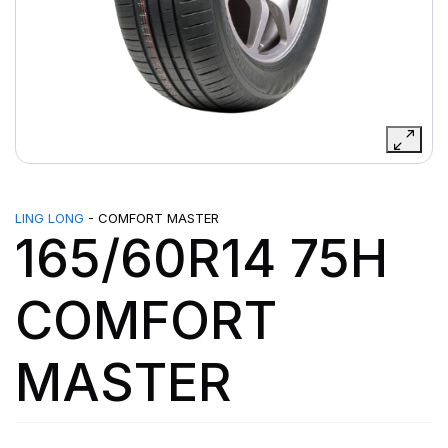
LING LONG
- COMFORT MASTER
165/60R14 75H
COMFORT
MASTER