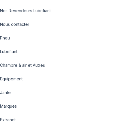
Nos Revendeurs Lubrifiant
Nous contacter
Pneu
Lubrifiant
Chambre à air et Autres
Equipement
Jante
Marques
Extranet