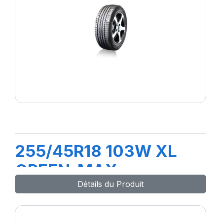
255/45R18 103W XL
GREEN-MAX
Détails du Produit