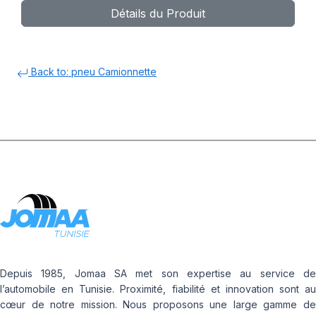
Détails du Produit
Back to: pneu Camionnette
Depuis 1985, Jomaa SA met son expertise au service de
l’automobile en Tunisie. Proximité, fiabilité et innovation sont au
cœur de notre mission. Nous proposons une large gamme de