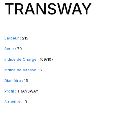
TRANSWAY
Largeur :
215
Série :
70
Indice de Charge :
109/107
Indice de Vitesse :
S
Diamètre :
15
Profil :
TRANSWAY
Structure :
R