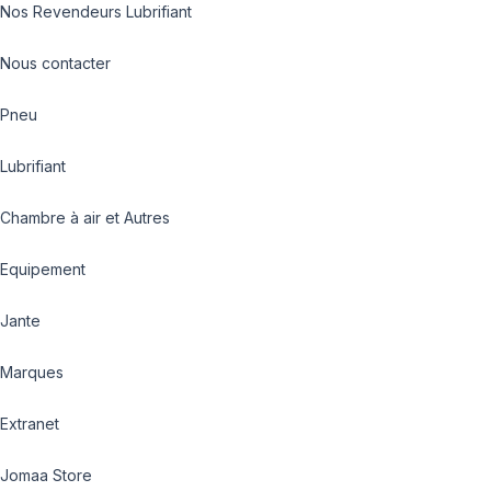
Nos Revendeurs Lubrifiant
Nous contacter
Pneu
Lubrifiant
Chambre à air et Autres
Equipement
Jante
Marques
Extranet
Jomaa Store