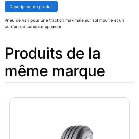
Description du produit
Pneu de van pour une traction maximale sur sol mouillé et un
confort de conduite optimum
Produits de la
même marque