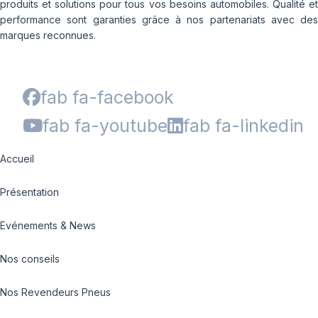
produits et solutions pour tous vos besoins automobiles. Qualité et
performance sont garanties grâce à nos partenariats avec des
marques reconnues.
fab fa-facebook
fab fa-youtube
fab fa-linkedin
Accueil
Présentation
Evénements & News
Nos conseils
Nos Revendeurs Pneus