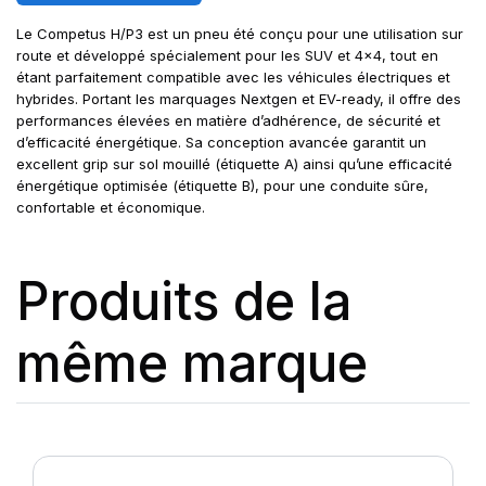
Le Competus H/P3 est un pneu été conçu pour une utilisation sur
route et développé spécialement pour les SUV et 4x4, tout en
étant parfaitement compatible avec les véhicules électriques et
hybrides. Portant les marquages Nextgen et EV-ready, il offre des
performances élevées en matière d’adhérence, de sécurité et
d’efficacité énergétique. Sa conception avancée garantit un
excellent grip sur sol mouillé (étiquette A) ainsi qu’une efficacité
énergétique optimisée (étiquette B), pour une conduite sûre,
confortable et économique.
Produits de la
même marque