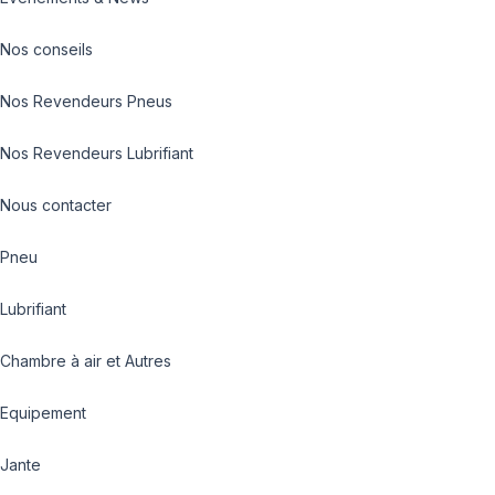
Nos conseils
Nos Revendeurs Pneus
Nos Revendeurs Lubrifiant
Nous contacter
Pneu
Lubrifiant
Chambre à air et Autres
Equipement
Jante