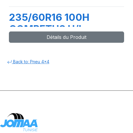
235/60R16 100H
COMPETUS H/L
Détails du Produit
Back to: Pneu 4x4