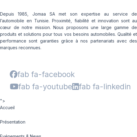
Depuis 1985, Jomaa SA met son expertise au service de
l’automobile en Tunisie. Proximité, fiabilité et innovation sont au
cœur de notre mission. Nous proposons une large gamme de
produits et solutions pour tous vos besoins automobiles. Qualité et
performance sont garanties grâce à nos partenariats avec des
marques reconnues.
fab fa-facebook
fab fa-youtube
fab fa-linkedin
">
Accueil
Présentation
Evénements & News