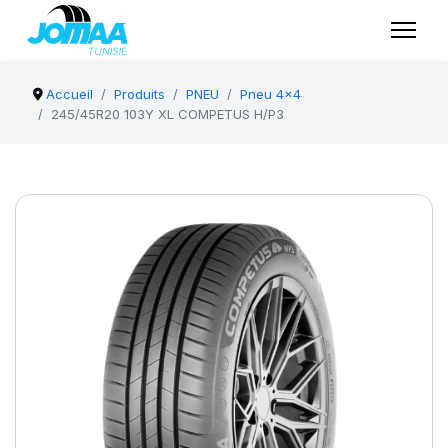
Accueil
Produits
PNEU
Pneu 4x4
245/45R20 103Y XL COMPETUS H/P3