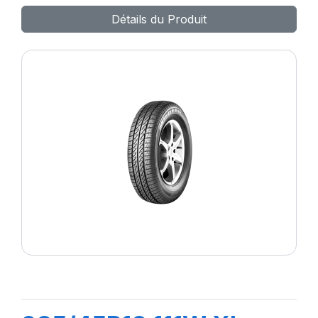
Détails du Produit