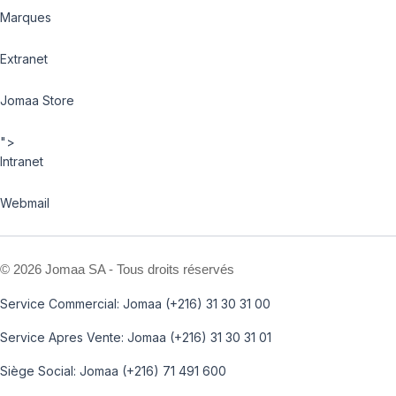
Marques
Extranet
Jomaa Store
">
Intranet
Webmail
©
2026 Jomaa SA - Tous droits réservés
Service Commercial: Jomaa (+216) 31 30 31 00
Service Apres Vente: Jomaa (+216) 31 30 31 01
Siège Social: Jomaa (+216) 71 491 600