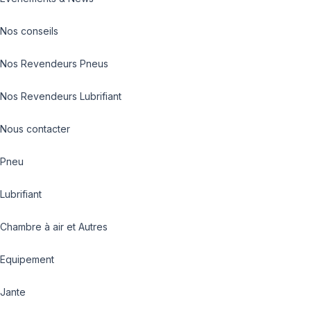
Nos conseils
Nos Revendeurs Pneus
Nos Revendeurs Lubrifiant
Nous contacter
Pneu
Lubrifiant
Chambre à air et Autres
Equipement
Jante