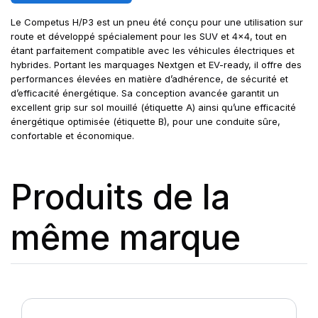
Le Competus H/P3 est un pneu été conçu pour une utilisation sur
route et développé spécialement pour les SUV et 4x4, tout en
étant parfaitement compatible avec les véhicules électriques et
hybrides. Portant les marquages Nextgen et EV-ready, il offre des
performances élevées en matière d’adhérence, de sécurité et
d’efficacité énergétique. Sa conception avancée garantit un
excellent grip sur sol mouillé (étiquette A) ainsi qu’une efficacité
énergétique optimisée (étiquette B), pour une conduite sûre,
confortable et économique.
Produits de la
même marque