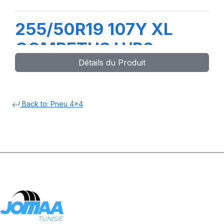
255/50R19 107Y XL
COMPETUS H/P3
Détails du Produit
Back to: Pneu 4x4