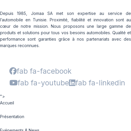
Depuis 1985, Jomaa SA met son expertise au service de
l’automobile en Tunisie. Proximité, fiabilité et innovation sont au
cœur de notre mission. Nous proposons une large gamme de
produits et solutions pour tous vos besoins automobiles. Qualité et
performance sont garanties grâce à nos partenariats avec des
marques reconnues.
fab fa-facebook
fab fa-youtube
fab fa-linkedin
">
Accueil
Présentation
Evénements & News