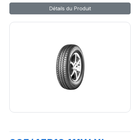
Détails du Produit