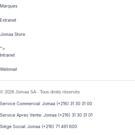
Marques
Extranet
Jomaa Store
">
Intranet
Webmail
©
2026 Jomaa SA - Tous droits réservés
Service Commercial: Jomaa (+216) 31 30 31 00
Service Apres Vente: Jomaa (+216) 31 30 31 01
Siège Social: Jomaa (+216) 71 491 600