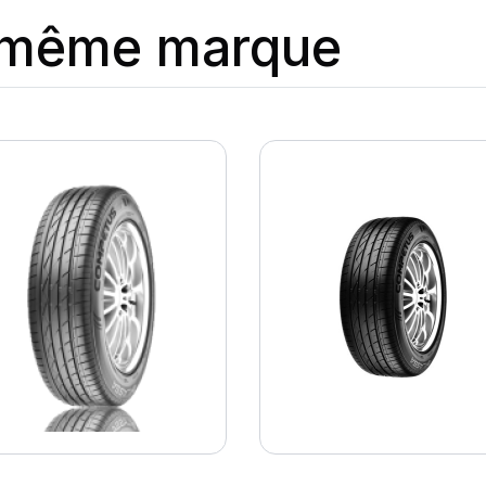
a même marque