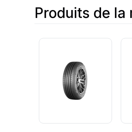
Produits de l