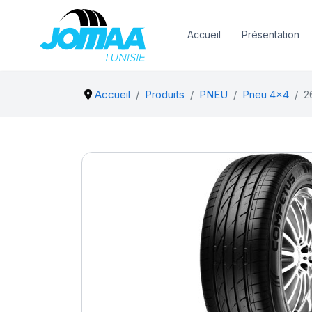
Accueil
Présentation
Accueil
Produits
PNEU
Pneu 4x4
2