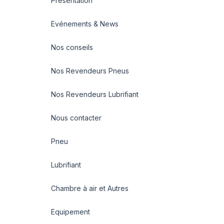
Présentation
Evénements & News
Nos conseils
Nos Revendeurs Pneus
Nos Revendeurs Lubrifiant
Nous contacter
Pneu
Lubrifiant
Chambre à air et Autres
Equipement