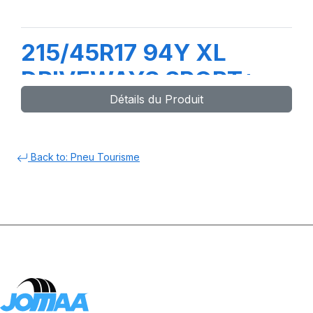
215/45R17 94Y XL
DRIVEWAYS SPORT+
Détails du Produit
Back to: Pneu Tourisme