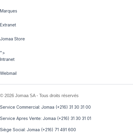
Marques
Extranet
Jomaa Store
">
Intranet
Webmail
©
2026 Jomaa SA - Tous droits réservés
Service Commercial: Jomaa (+216) 31 30 31 00
Service Apres Vente: Jomaa (+216) 31 30 31 01
Siège Social: Jomaa (+216) 71 491 600