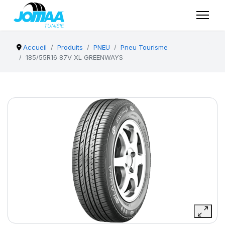
Accueil
Produits
PNEU
Pneu Tourisme
185/55R16 87V XL GREENWAYS