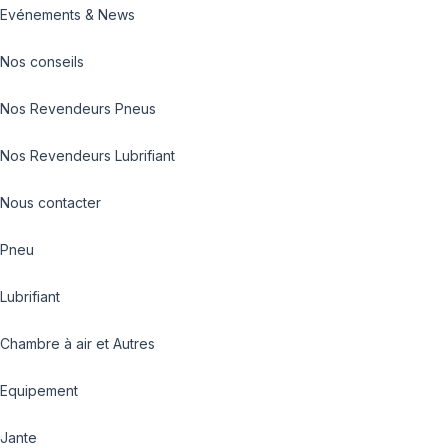
Evénements & News
Nos conseils
Nos Revendeurs Pneus
Nos Revendeurs Lubrifiant
Nous contacter
Pneu
Lubrifiant
Chambre à air et Autres
Equipement
Jante