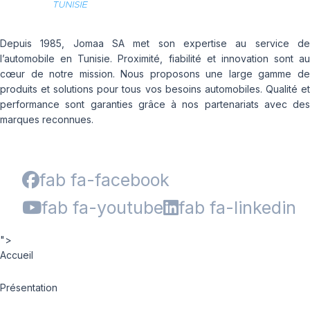
Depuis 1985, Jomaa SA met son expertise au service de
l’automobile en Tunisie. Proximité, fiabilité et innovation sont au
cœur de notre mission. Nous proposons une large gamme de
produits et solutions pour tous vos besoins automobiles. Qualité et
performance sont garanties grâce à nos partenariats avec des
marques reconnues.
fab fa-facebook
fab fa-youtube
fab fa-linkedin
">
Accueil
Présentation