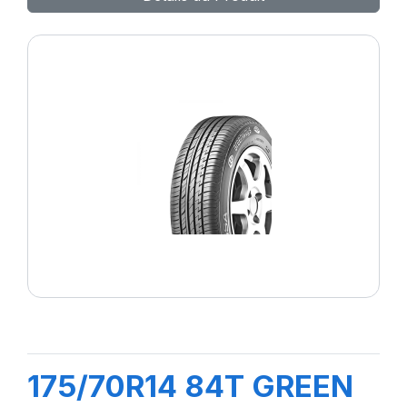
175/70R14 84T GREEN