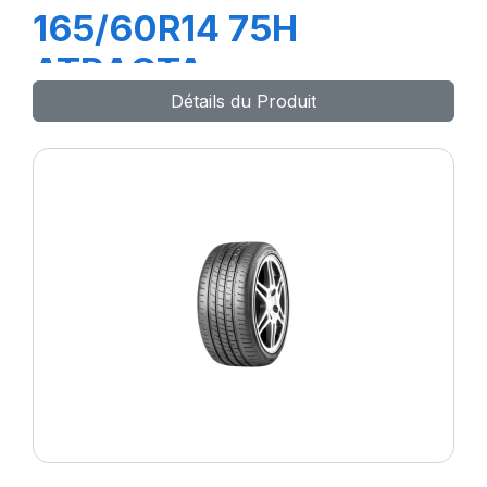
165/60R14 75H
ATRACTA
Détails du Produit