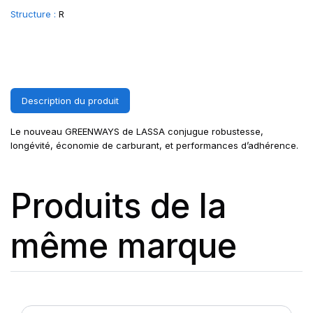
Structure :
R
Description du produit
Le nouveau GREENWAYS de LASSA conjugue robustesse,
longévité, économie de carburant, et performances d’adhérence.
Produits de la
même marque