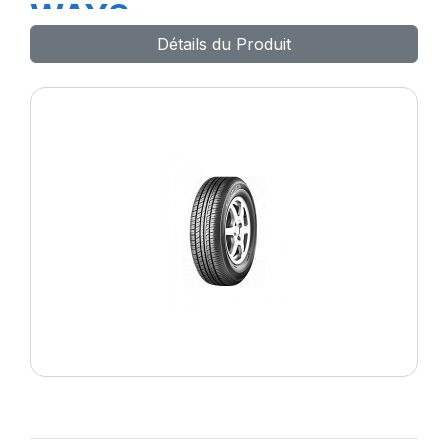
WAYS
Détails du Produit