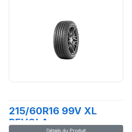
215/60R16 99V XL
REVOLA
Détails du Produit