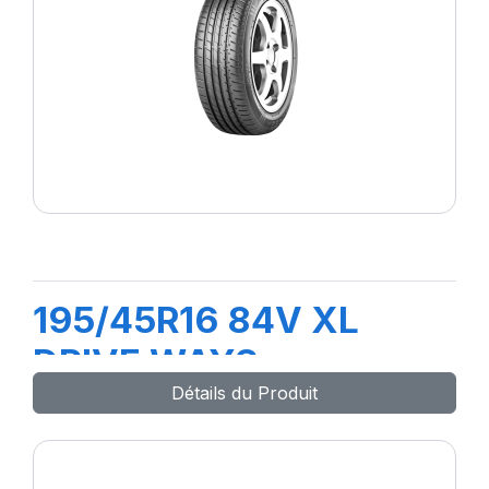
195/45R16 84V XL
DRIVE WAYS
Détails du Produit