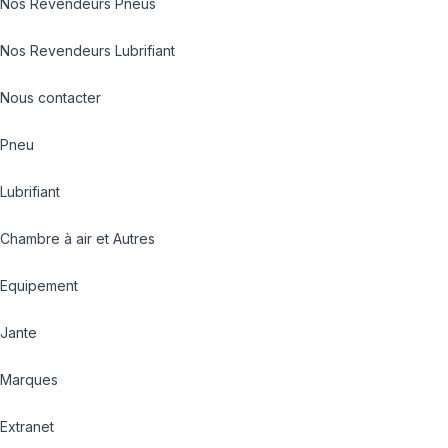
Nos Revendeurs Pneus
Nos Revendeurs Lubrifiant
Nous contacter
Pneu
Lubrifiant
Chambre à air et Autres
Equipement
Jante
Marques
Extranet