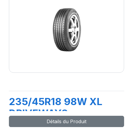
235/45R18 98W XL
DRIVEWAYS
Détails du Produit