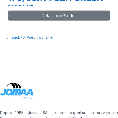
WAYS
Détails du Produit
Back to: Pneu Tourisme
Depuis 1985, Jomaa SA met son expertise au service de