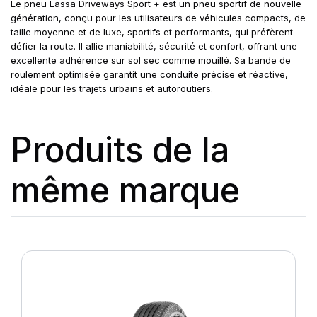
Le pneu Lassa Driveways Sport + est un pneu sportif de nouvelle
génération, conçu pour les utilisateurs de véhicules compacts, de
taille moyenne et de luxe, sportifs et performants, qui préfèrent
défier la route. Il allie maniabilité, sécurité et confort, offrant une
excellente adhérence sur sol sec comme mouillé. Sa bande de
roulement optimisée garantit une conduite précise et réactive,
idéale pour les trajets urbains et autoroutiers.
Produits de la
même marque