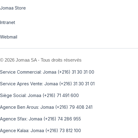
Jomaa Store
Intranet
Webmail
©
2026 Jomaa SA - Tous droits réservés
Service Commercial: Jomaa (+216) 31 30 31 00
Service Apres Vente: Jomaa (+216) 31 30 31 01
Siège Social: Jomaa (+216) 71 491 600
Agence Ben Arous: Jomaa (+216) 79 408 241
Agence Sfax: Jomaa (+216) 74 286 955
Agence Kalaa: Jomaa (+216) 73 812 100