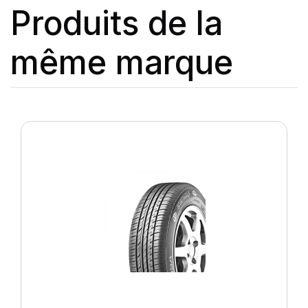
Produits de la
même marque