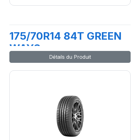
175/70R14 84T GREEN
WAYS
Détails du Produit