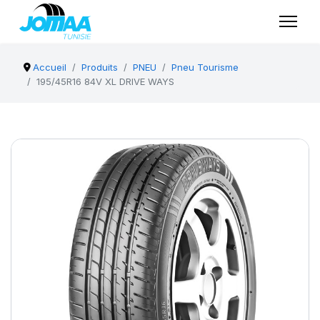
Accueil
Produits
PNEU
Pneu Tourisme
195/45R16 84V XL DRIVE WAYS