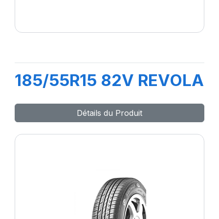
185/55R15 82V REVOLA
Détails du Produit