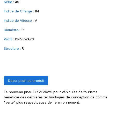
Série :
45
Indice de Charge :
84
Indice de Vitesse :
V
Diamètre :
16
Profil :
DRIVEWAYS
Structure :
R
Description du produit
Le nouveau pneu DRIVEWAYS pour véhicules de tourisme
bénéficie des dernières technologies de conception de gomme
"verte" plus respectueuse de l'environnement.