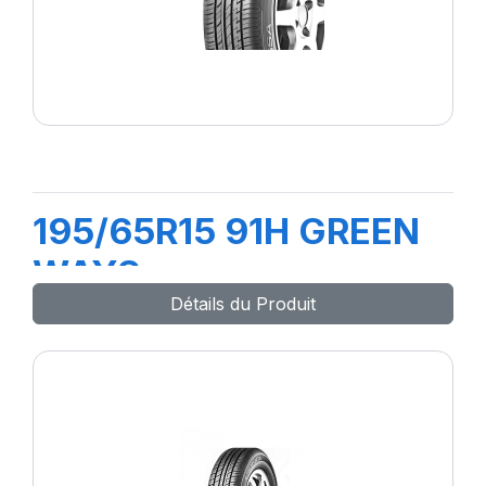
195/65R15 91H GREEN
WAYS
Détails du Produit