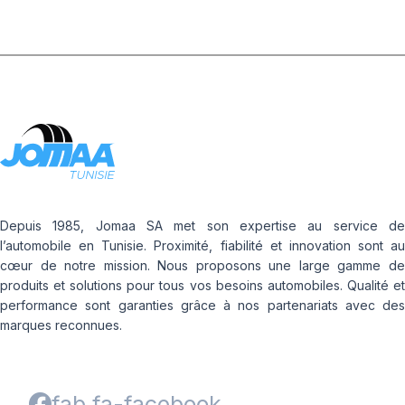
Depuis 1985, Jomaa SA met son expertise au service de
l’automobile en Tunisie. Proximité, fiabilité et innovation sont au
cœur de notre mission. Nous proposons une large gamme de
produits et solutions pour tous vos besoins automobiles. Qualité et
performance sont garanties grâce à nos partenariats avec des
marques reconnues.
fab fa-facebook