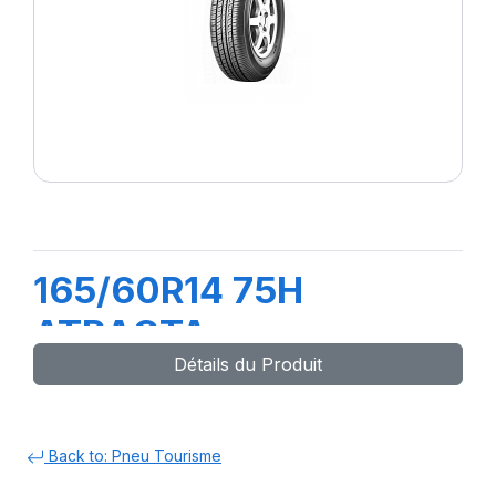
165/60R14 75H
ATRACTA
Détails du Produit
Back to: Pneu Tourisme