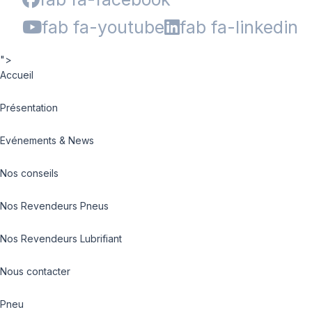
fab fa-youtube
fab fa-linkedin
">
Accueil
Présentation
Evénements & News
Nos conseils
Nos Revendeurs Pneus
Nos Revendeurs Lubrifiant
Nous contacter
Pneu