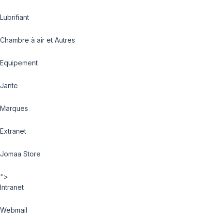
Lubrifiant
Chambre à air et Autres
Equipement
Jante
Marques
Extranet
Jomaa Store
">
Intranet
Webmail