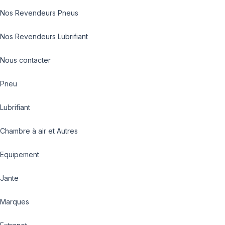
Nos Revendeurs Pneus
Nos Revendeurs Lubrifiant
Nous contacter
Pneu
Lubrifiant
Chambre à air et Autres
Equipement
Jante
Marques