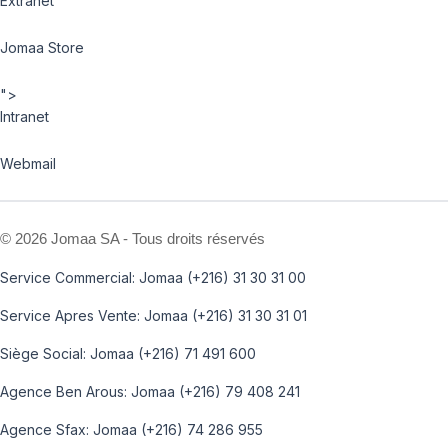
Extranet
Jomaa Store
">
Intranet
Webmail
©
2026 Jomaa SA - Tous droits réservés
Service Commercial: Jomaa (+216) 31 30 31 00
Service Apres Vente: Jomaa (+216) 31 30 31 01
Siège Social: Jomaa (+216) 71 491 600
Agence Ben Arous: Jomaa (+216) 79 408 241
Agence Sfax: Jomaa (+216) 74 286 955