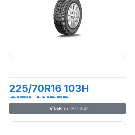
225/70R16 103H
CITILANDER
Détails du Produit