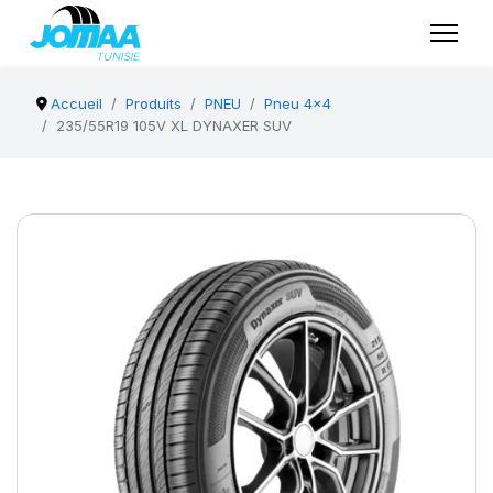
Accueil
Produits
PNEU
Pneu 4x4
235/55R19 105V XL DYNAXER SUV