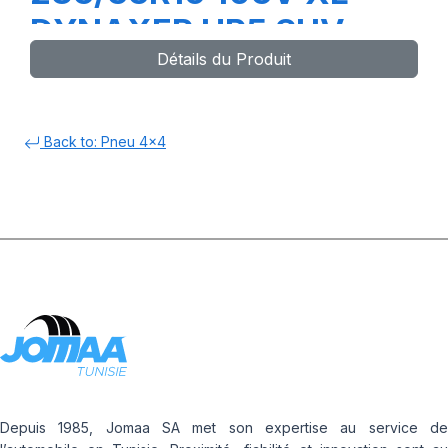
DYNAXER HP5 SUV
Détails du Produit
Back to: Pneu 4x4
Depuis 1985, Jomaa SA met son expertise au service de