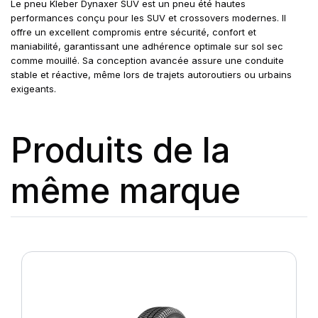
Le pneu Kleber Dynaxer SUV est un pneu été hautes
performances conçu pour les SUV et crossovers modernes. Il
offre un excellent compromis entre sécurité, confort et
maniabilité, garantissant une adhérence optimale sur sol sec
comme mouillé. Sa conception avancée assure une conduite
stable et réactive, même lors de trajets autoroutiers ou urbains
exigeants.
Produits de la
même marque