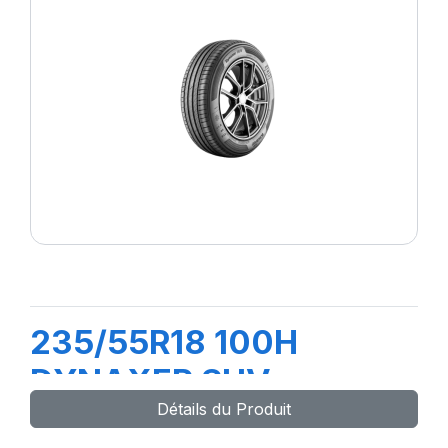
235/55R18 100H
DYNAXER SUV
Détails du Produit