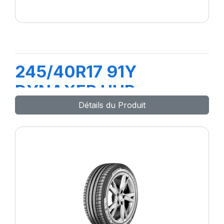
245/40R17 91Y
DYNAXER UHP
Détails du Produit