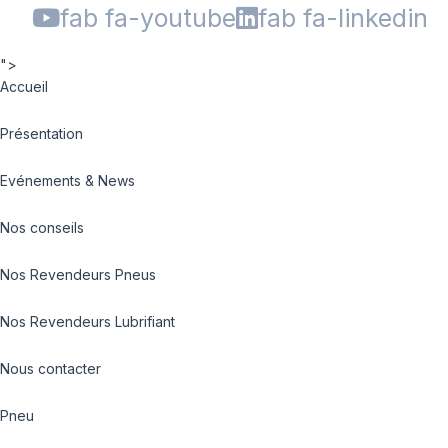
fab fa-youtube
fab fa-linkedin
">
Accueil
Présentation
Evénements & News
Nos conseils
Nos Revendeurs Pneus
Nos Revendeurs Lubrifiant
Nous contacter
Pneu