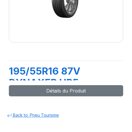
195/55R16 87V
DYNAXER HP5
Détails du Produit
Back to: Pneu Tourisme