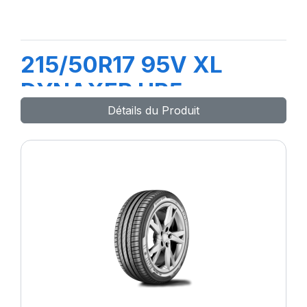
215/50R17 95V XL
DYNAXER HP5
Détails du Produit