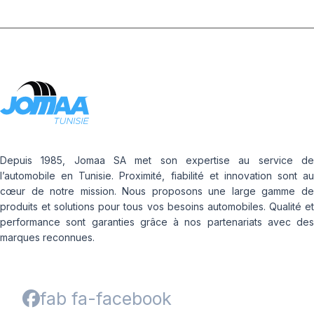
Depuis 1985, Jomaa SA met son expertise au service de
l’automobile en Tunisie. Proximité, fiabilité et innovation sont au
cœur de notre mission. Nous proposons une large gamme de
produits et solutions pour tous vos besoins automobiles. Qualité et
performance sont garanties grâce à nos partenariats avec des
marques reconnues.
fab fa-facebook