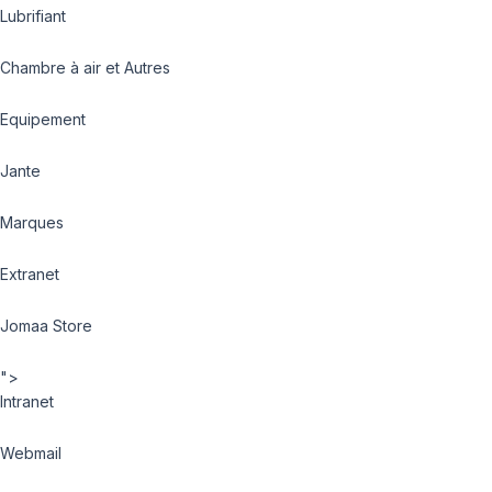
Lubrifiant
Chambre à air et Autres
Equipement
Jante
Marques
Extranet
Jomaa Store
">
Intranet
Webmail