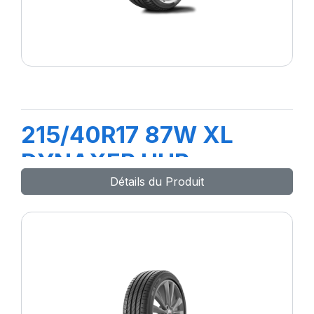
215/40R17 87W XL
DYNAXER UHP
Détails du Produit