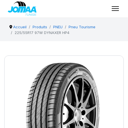
Accueil
Produits
PNEU
Pneu Tourisme
225/55R17 97W DYNAXER HP4