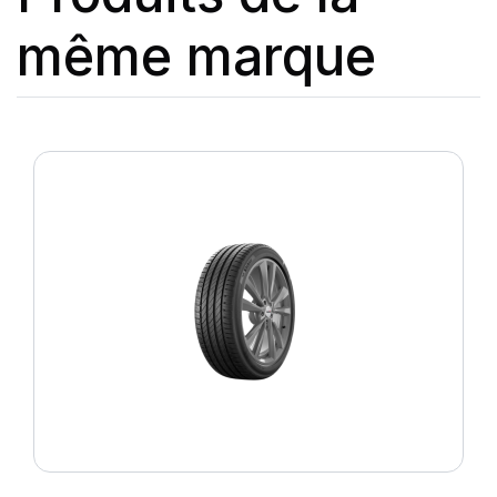
même marque