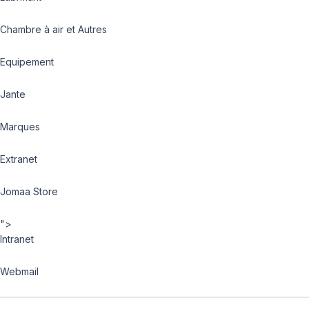
Chambre à air et Autres
Equipement
Jante
Marques
Extranet
Jomaa Store
">
Intranet
Webmail