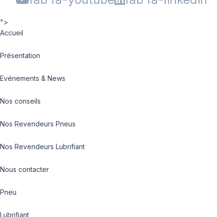
">
Accueil
Présentation
Evénements & News
Nos conseils
Nos Revendeurs Pneus
Nos Revendeurs Lubrifiant
Nous contacter
Pneu
Lubrifiant