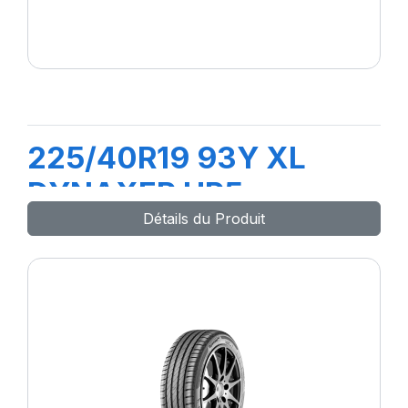
225/40R19 93Y XL
DYNAXER HP5
Détails du Produit