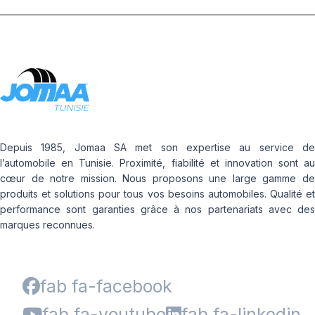
Depuis 1985, Jomaa SA met son expertise au service de
l’automobile en Tunisie. Proximité, fiabilité et innovation sont au
cœur de notre mission. Nous proposons une large gamme de
produits et solutions pour tous vos besoins automobiles. Qualité et
performance sont garanties grâce à nos partenariats avec des
marques reconnues.
fab fa-facebook
fab fa-youtube
fab fa-linkedin