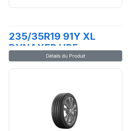
235/35R19 91Y XL
DYNAXER HP5
Détails du Produit