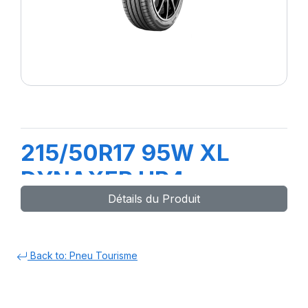
215/50R17 95W XL
DYNAXER HP4
Détails du Produit
Back to: Pneu Tourisme