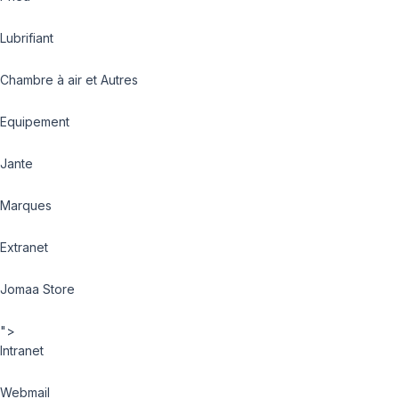
Lubrifiant
Chambre à air et Autres
Equipement
Jante
Marques
Extranet
Jomaa Store
">
Intranet
Webmail