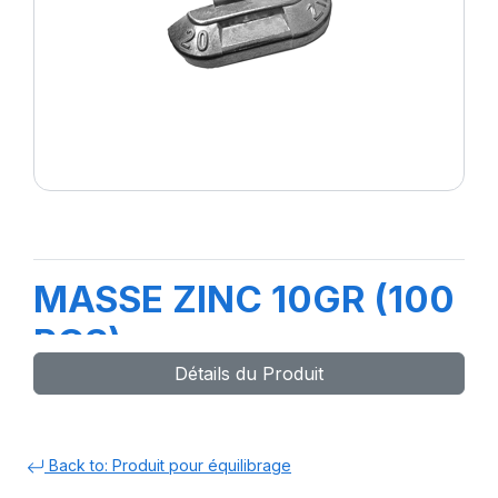
MASSE ZINC 10GR (100
PCS)
Détails du Produit
Back to: Produit pour équilibrage