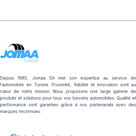
Depuis 1985, Jomaa SA met son expertise au service de
l’automobile en Tunisie. Proximité, fiabilité et innovation sont au
cœur de notre mission. Nous proposons une large gamme de
produits et solutions pour tous vos besoins automobiles. Qualité et
performance sont garanties grâce à nos partenariats avec des
marques reconnues.