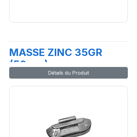
MASSE ZINC 35GR
(50pcs)
Détails du Produit