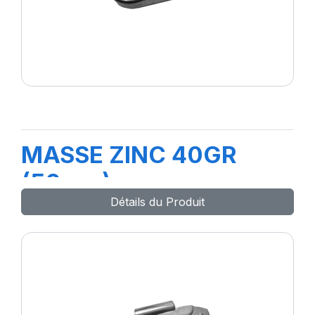
MASSE ZINC 40GR
(50pcs)
Détails du Produit