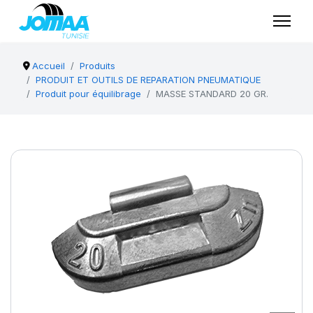
Accueil
Produits
PRODUIT ET OUTILS DE REPARATION PNEUMATIQUE
Produit pour équilibrage
MASSE STANDARD 20 GR.