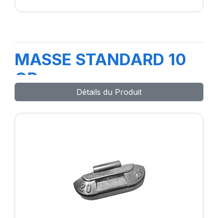
MASSE STANDARD 10
GR
Détails du Produit