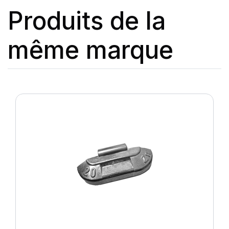
Produits de la
même marque