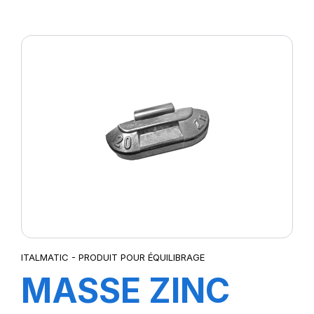
40GR (50pcs)
ITALMATIC - PRODUIT POUR ÉQUILIBRAGE
MASSE ZINC