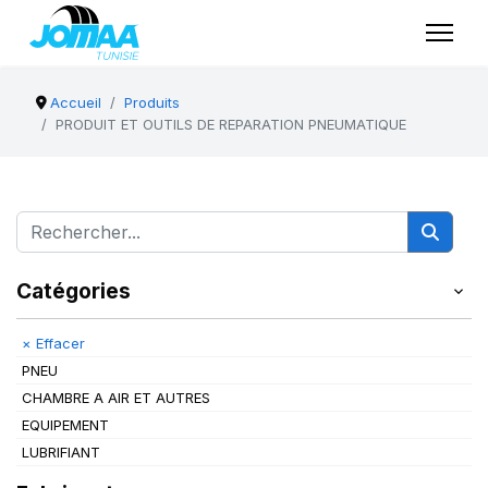
Accueil
Produits
PRODUIT ET OUTILS DE REPARATION PNEUMATIQUE
Catégories
×
Effacer
PNEU
CHAMBRE A AIR ET AUTRES
EQUIPEMENT
LUBRIFIANT