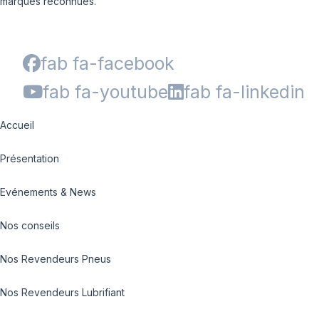
marques reconnues.
fab fa-facebook
fab fa-youtube
fab fa-linkedin
Accueil
Présentation
Evénements & News
Nos conseils
Nos Revendeurs Pneus
Nos Revendeurs Lubrifiant