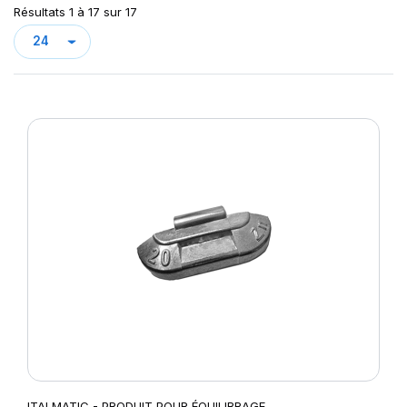
Résultats 1 à 17 sur 17
ITALMATIC - PRODUIT POUR ÉQUILIBRAGE