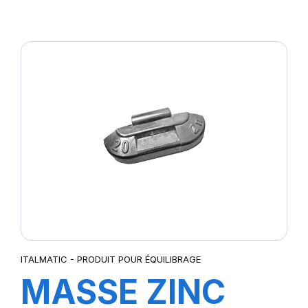
30GR (100pcs)
ITALMATIC - PRODUIT POUR ÉQUILIBRAGE
MASSE ZINC