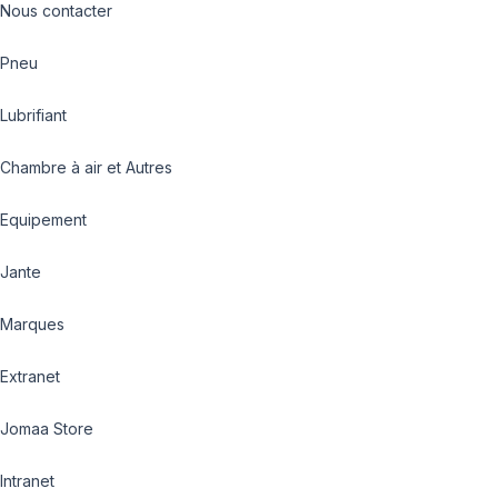
Nous contacter
Pneu
Lubrifiant
Chambre à air et Autres
Equipement
Jante
Marques
Extranet
Jomaa Store
Intranet