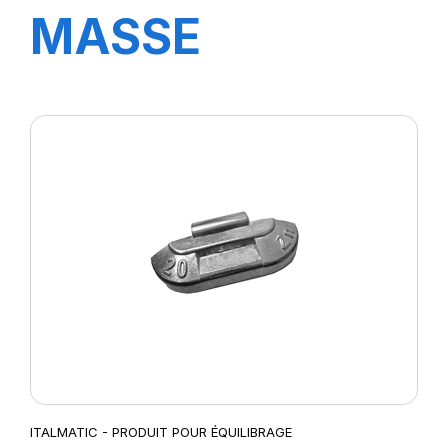
MASSE
STANDARD 10
GR
ITALMATIC - PRODUIT POUR ÉQUILIBRAGE