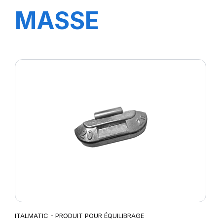
MASSE
STANDARD 25
GR.
ITALMATIC - PRODUIT POUR ÉQUILIBRAGE