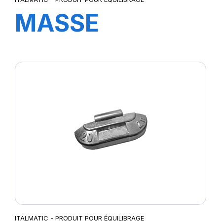
MASSE
STANDARD 20
GR.
ITALMATIC - PRODUIT POUR ÉQUILIBRAGE