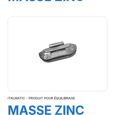
25GR (100pcs)
ITALMATIC - PRODUIT POUR ÉQUILIBRAGE
MASSE ZINC