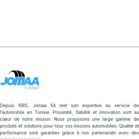
5GR (100 Pcs)
Depuis 1985, Jomaa SA met son expertise au service de
l’automobile en Tunisie. Proximité, fiabilité et innovation sont au
cœur de notre mission. Nous proposons une large gamme de
produits et solutions pour tous vos besoins automobiles. Qualité et
performance sont garanties grâce à nos partenariats avec des