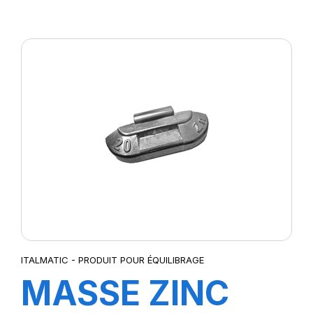
35GR (50pcs)
ITALMATIC - PRODUIT POUR ÉQUILIBRAGE
MASSE ZINC