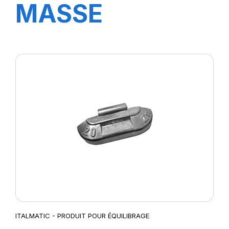
MASSE
STANDARD 40
GR.
ITALMATIC - PRODUIT POUR ÉQUILIBRAGE