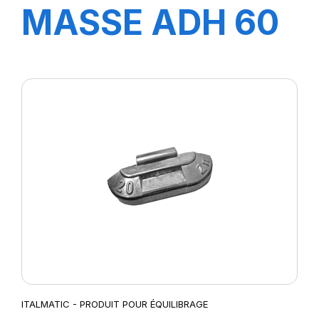
MASSE ADH 60
GR4X5+4X10
ITALMATIC - PRODUIT POUR ÉQUILIBRAGE