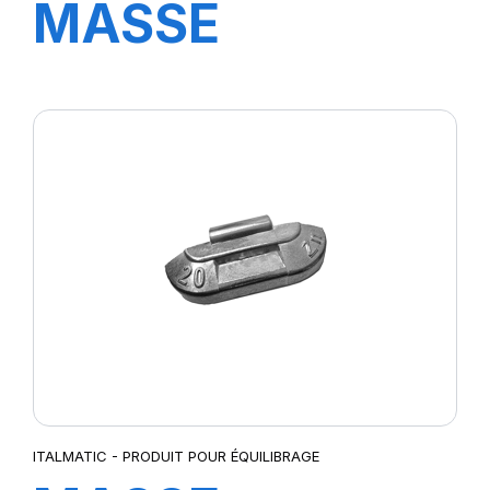
MASSE
STANDARD 35
GR.
ITALMATIC - PRODUIT POUR ÉQUILIBRAGE