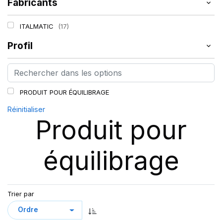
Fabricants
ITALMATIC
(17)
Profil
PRODUIT POUR ÉQUILIBRAGE
Réinitialiser
Produit pour
équilibrage
Trier par