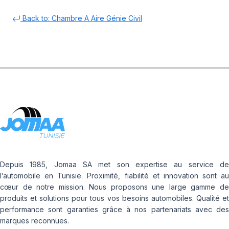
Back to: Chambre A Aire Génie Civil
Depuis 1985, Jomaa SA met son expertise au service de
l’automobile en Tunisie. Proximité, fiabilité et innovation sont au
cœur de notre mission. Nous proposons une large gamme de
produits et solutions pour tous vos besoins automobiles. Qualité et
performance sont garanties grâce à nos partenariats avec des
marques reconnues.