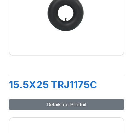
15.5X25 TRJ1175C
Détails du Produit