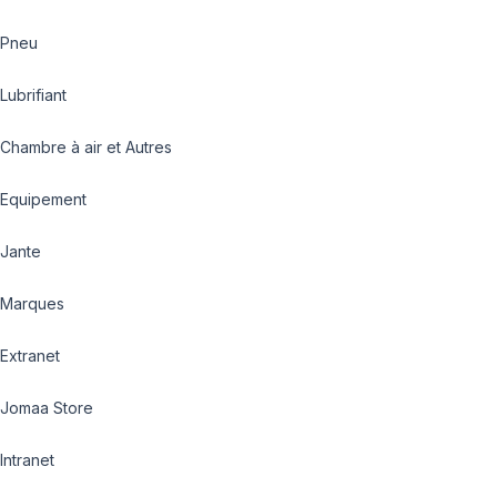
Pneu
Lubrifiant
Chambre à air et Autres
Equipement
Jante
Marques
Extranet
Jomaa Store
Intranet