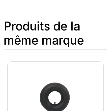
Produits de la
même marque