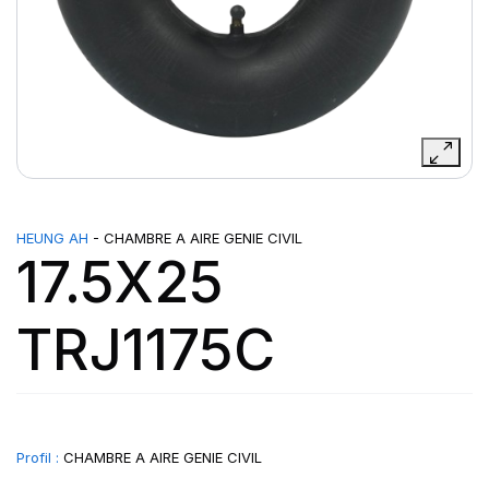
HEUNG AH
- CHAMBRE A AIRE GENIE CIVIL
17.5X25
TRJ1175C
Profil :
CHAMBRE A AIRE GENIE CIVIL