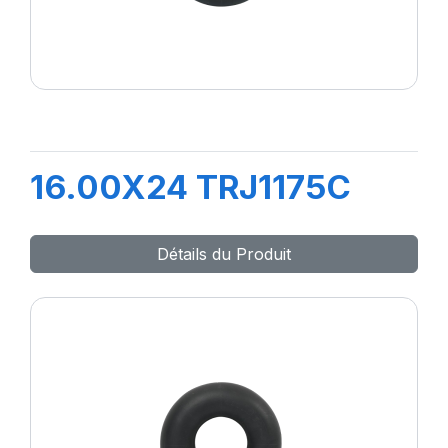
16.00X24 TRJ1175C
Détails du Produit