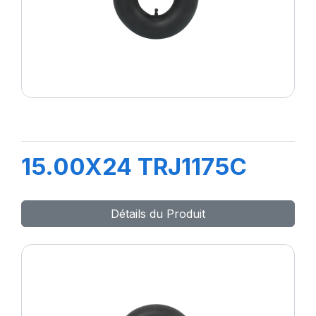
15.00X24 TRJ1175C
Détails du Produit