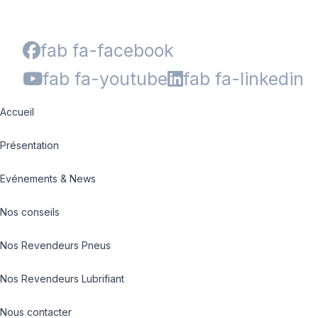
fab fa-facebook
fab fa-youtube
fab fa-linkedin
Accueil
Présentation
Evénements & News
Nos conseils
Nos Revendeurs Pneus
Nos Revendeurs Lubrifiant
Nous contacter