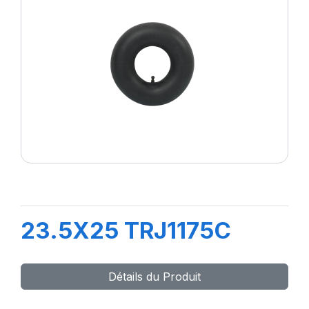
23.5X25 TRJ1175C
Détails du Produit