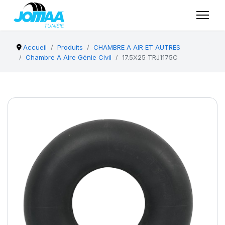
Accueil
Produits
CHAMBRE A AIR ET AUTRES
Chambre A Aire Génie Civil
17.5X25 TRJ1175C