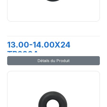
13.00-14.00X24
TR220A
Détails du Produit