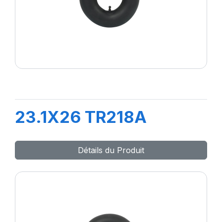
23.1X26 TR218A
Détails du Produit