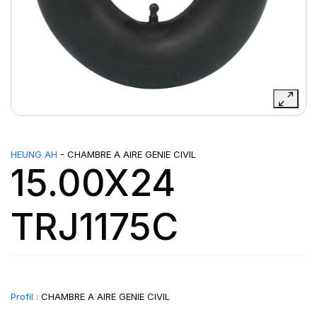
HEUNG AH
- CHAMBRE A AIRE GENIE CIVIL
15.00X24
TRJ1175C
Profil :
CHAMBRE A AIRE GENIE CIVIL