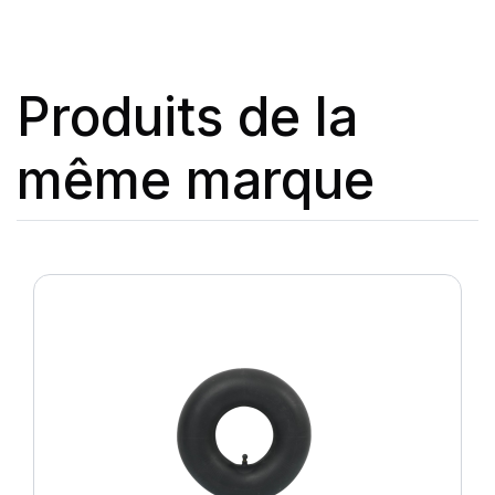
Produits de la
même marque