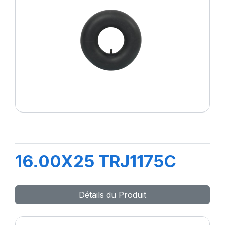
16.00X25 TRJ1175C
Détails du Produit