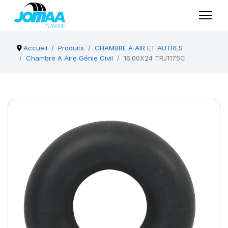
Accueil
Produits
CHAMBRE A AIR ET AUTRES
Chambre A Aire Génie Civil
16.00X24 TRJ1175C