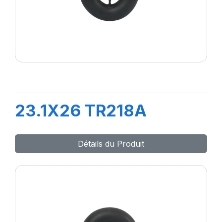
23.1X26 TR218A
Détails du Produit