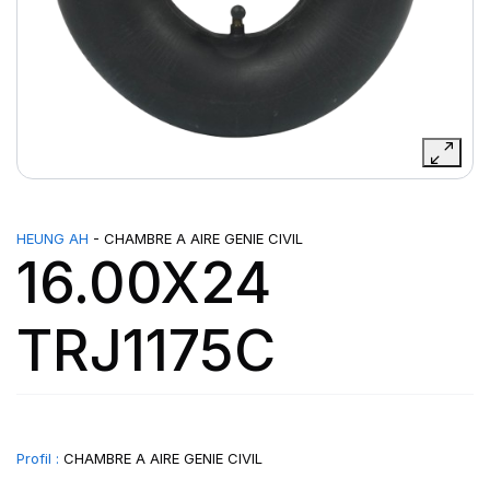
HEUNG AH
- CHAMBRE A AIRE GENIE CIVIL
16.00X24
TRJ1175C
Profil :
CHAMBRE A AIRE GENIE CIVIL