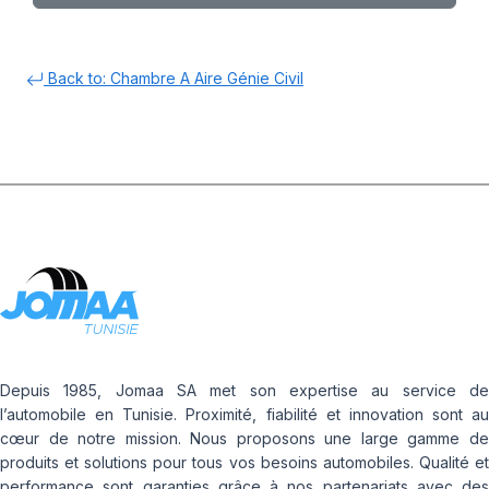
Back to: Chambre A Aire Génie Civil
Depuis 1985, Jomaa SA met son expertise au service de
l’automobile en Tunisie. Proximité, fiabilité et innovation sont au
cœur de notre mission. Nous proposons une large gamme de
produits et solutions pour tous vos besoins automobiles. Qualité et
performance sont garanties grâce à nos partenariats avec des