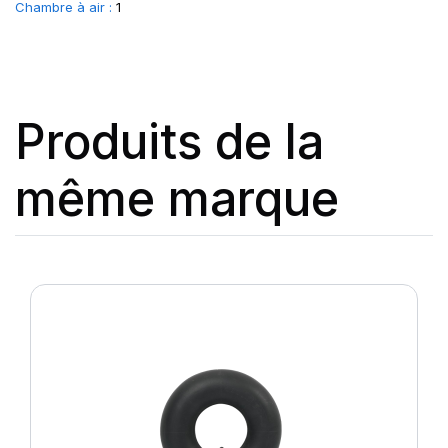
Chambre à air :
1
Produits de la
même marque