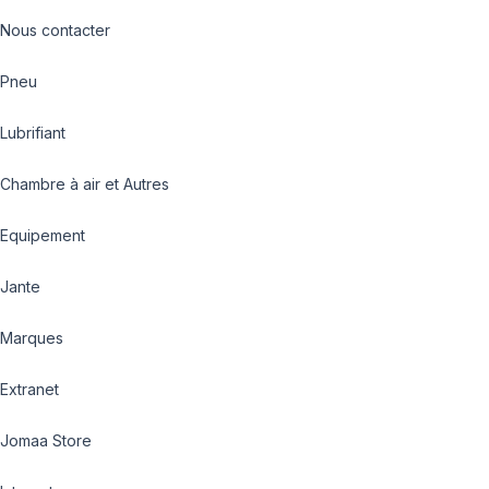
Nous contacter
Pneu
Lubrifiant
Chambre à air et Autres
Equipement
Jante
Marques
Extranet
Jomaa Store