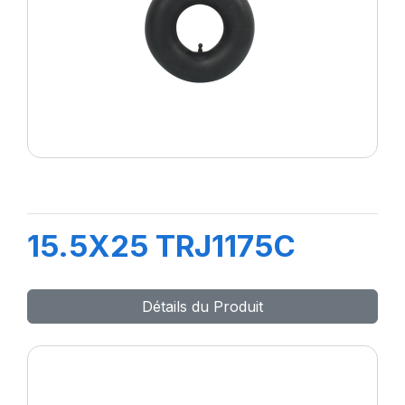
15.5X25 TRJ1175C
Détails du Produit