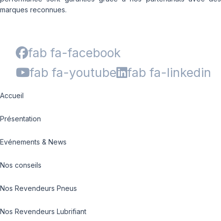
marques reconnues.
fab fa-facebook
fab fa-youtube
fab fa-linkedin
Accueil
Présentation
Evénements & News
Nos conseils
Nos Revendeurs Pneus
Nos Revendeurs Lubrifiant