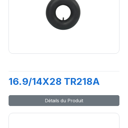
16.9/14X28 TR218A
Détails du Produit