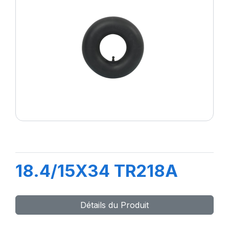
18.4/15X34 TR218A
Détails du Produit