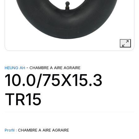
HEUNG AH
- CHAMBRE A AIRE AGRAIRE
10.0/75X15.3
TR15
Profil :
CHAMBRE A AIRE AGRAIRE