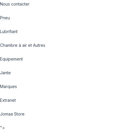
Nous contacter
Pneu
Lubrifiant
Chambre à air et Autres
Equipement
Jante
Marques
Extranet
Jomaa Store
">