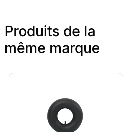
Produits de la
même marque