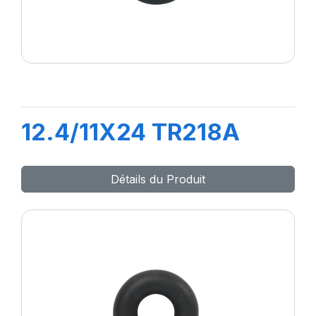
12.4/11X24 TR218A
Détails du Produit