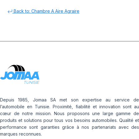
Back to: Chambre A Aire Agraire
Depuis 1985, Jomaa SA met son expertise au service de
l’automobile en Tunisie. Proximité, fiabilité et innovation sont au
cœur de notre mission. Nous proposons une large gamme de
produits et solutions pour tous vos besoins automobiles. Qualité et
performance sont garanties grâce à nos partenariats avec des
marques reconnues.