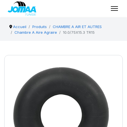
Accueil
Produits
CHAMBRE A AIR ET AUTRES
Chambre A Aire Agraire
10.0/75X15.3 TR15