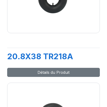
20.8X38 TR218A
Détails du Produit