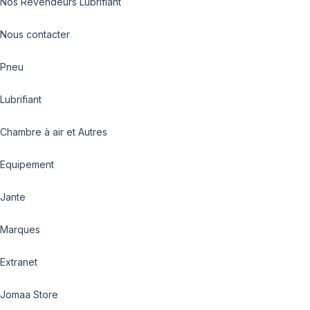
Nos Revendeurs Lubrifiant
Nous contacter
Pneu
Lubrifiant
Chambre à air et Autres
Equipement
Jante
Marques
Extranet
Jomaa Store