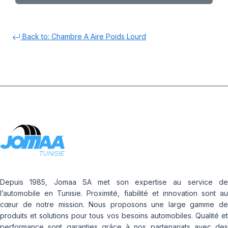
Back to: Chambre A Aire Poids Lourd
Depuis 1985, Jomaa SA met son expertise au service de
l’automobile en Tunisie. Proximité, fiabilité et innovation sont au
cœur de notre mission. Nous proposons une large gamme de
produits et solutions pour tous vos besoins automobiles. Qualité et
performance sont garanties grâce à nos partenariats avec des