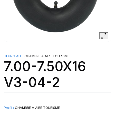
HEUNG AH
- CHAMBRE A AIRE TOURISME
7.00-7.50X16
V3-04-2
Profil :
CHAMBRE A AIRE TOURISME