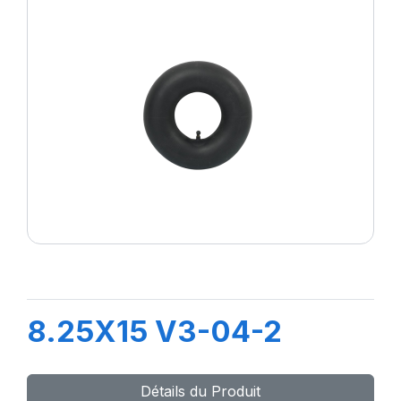
8.25X15 V3-04-2
Détails du Produit