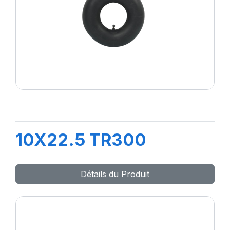
10X22.5 TR300
Détails du Produit