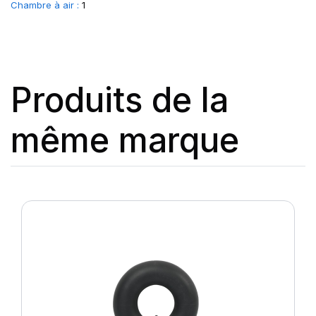
Chambre à air :
1
Produits de la
même marque