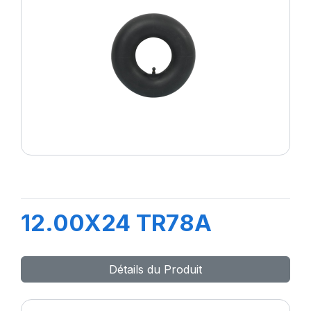
12.00X24 TR78A
Détails du Produit