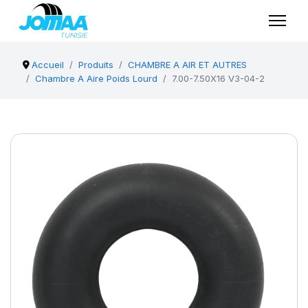
Accueil
Produits
CHAMBRE A AIR ET AUTRES
Chambre A Aire Poids Lourd
7.00-7.50X16 V3-04-2