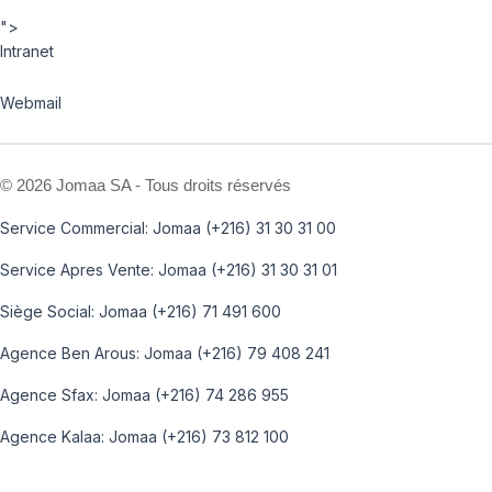
">
Intranet
Webmail
©
2026 Jomaa SA - Tous droits réservés
Service Commercial: Jomaa (+216) 31 30 31 00
Service Apres Vente: Jomaa (+216) 31 30 31 01
Siège Social: Jomaa (+216) 71 491 600
Agence Ben Arous: Jomaa (+216) 79 408 241
Agence Sfax: Jomaa (+216) 74 286 955
Agence Kalaa: Jomaa (+216) 73 812 100