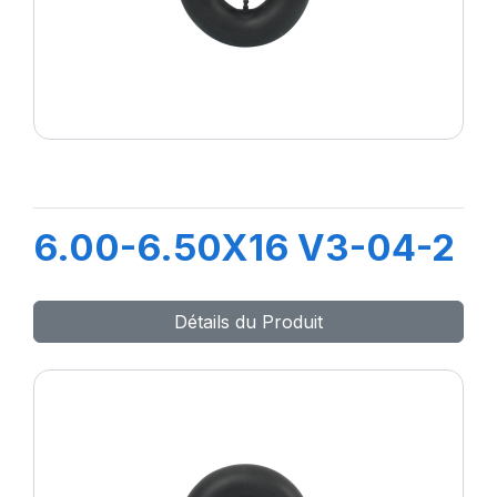
6.00-6.50X16 V3-04-2
Détails du Produit