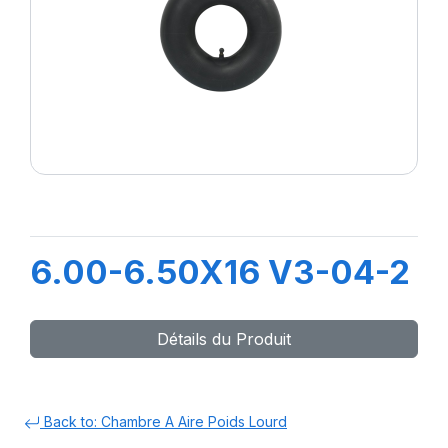
6.00-6.50X16 V3-04-2
Détails du Produit
Back to: Chambre A Aire Poids Lourd