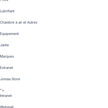
Lubrifiant
Chambre à air et Autres
Equipement
Jante
Marques
Extranet
Jomaa Store
">
Intranet
Webmail