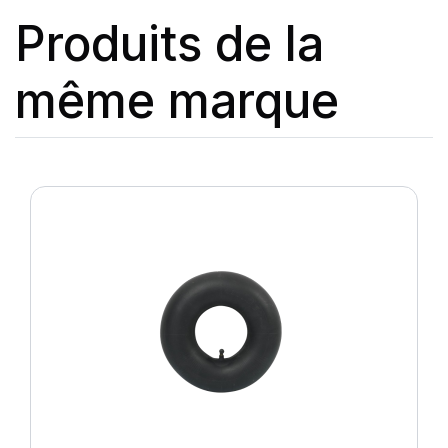
Produits de la
même marque