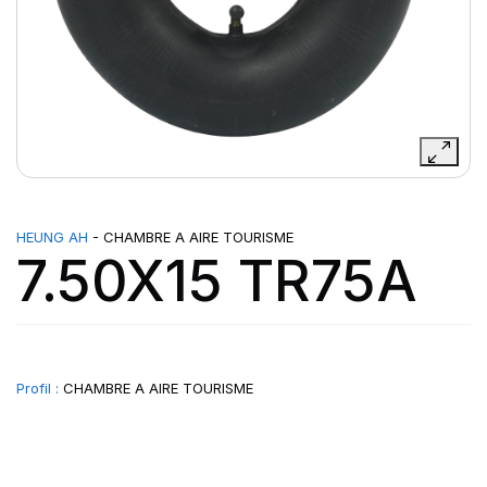
HEUNG AH
- CHAMBRE A AIRE TOURISME
7.50X15 TR75A
Profil :
CHAMBRE A AIRE TOURISME