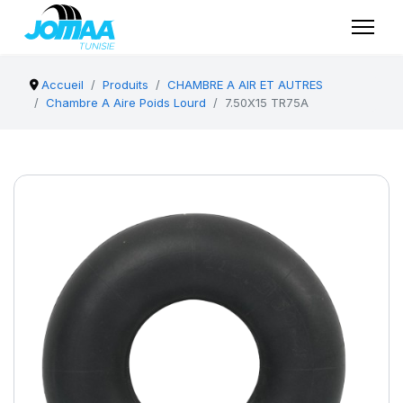
Accueil
Produits
CHAMBRE A AIR ET AUTRES
Chambre A Aire Poids Lourd
7.50X15 TR75A