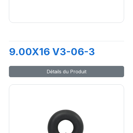
9.00X16 V3-06-3
Détails du Produit