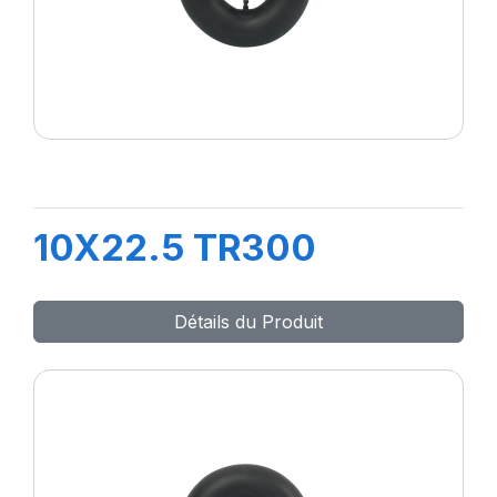
10X22.5 TR300
Détails du Produit