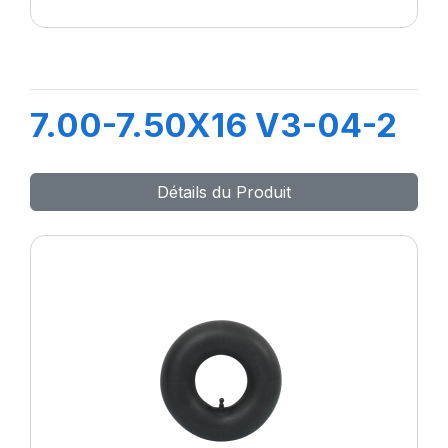
7.00-7.50X16 V3-04-2
Détails du Produit