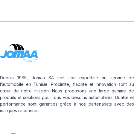
Depuis 1985, Jomaa SA met son expertise au service de
l’automobile en Tunisie. Proximité, fiabilité et innovation sont au
cœur de notre mission. Nous proposons une large gamme de
produits et solutions pour tous vos besoins automobiles. Qualité et
performance sont garanties grâce à nos partenariats avec des
marques reconnues.