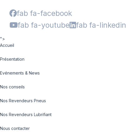
fab fa-facebook
fab fa-youtube
fab fa-linkedin
">
Accueil
Présentation
Evénements & News
Nos conseils
Nos Revendeurs Pneus
Nos Revendeurs Lubrifiant
Nous contacter