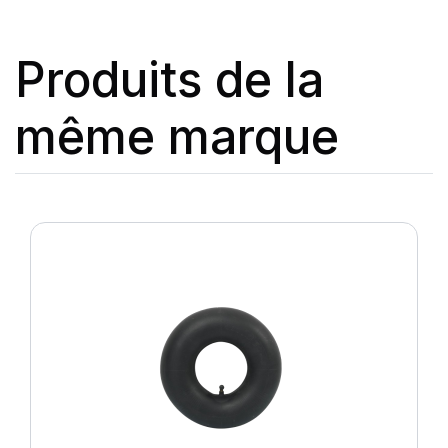
Produits de la
même marque