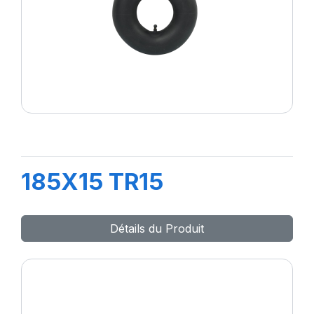
185X15 TR15
Détails du Produit