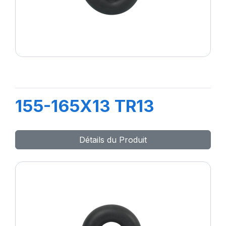
155-165X13 TR13
Détails du Produit