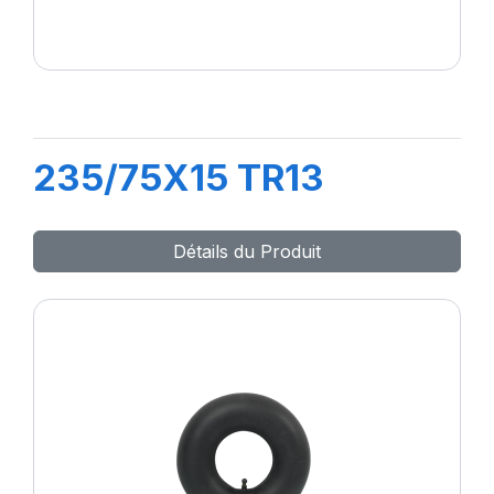
235/75X15 TR13
Détails du Produit