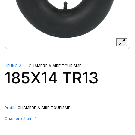
HEUNG AH
- CHAMBRE A AIRE TOURISME
185X14 TR13
Profil :
CHAMBRE A AIRE TOURISME
Chambre à air :
1