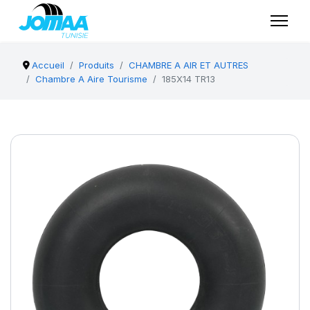
Accueil
Produits
CHAMBRE A AIR ET AUTRES
Chambre A Aire Tourisme
185X14 TR13