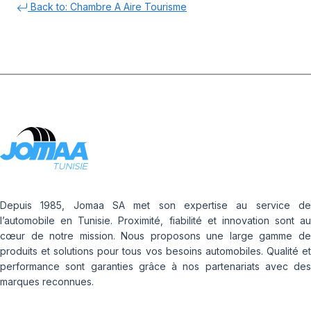
Back to: Chambre A Aire Tourisme
Depuis 1985, Jomaa SA met son expertise au service de
l’automobile en Tunisie. Proximité, fiabilité et innovation sont au
cœur de notre mission. Nous proposons une large gamme de
produits et solutions pour tous vos besoins automobiles. Qualité et
performance sont garanties grâce à nos partenariats avec des
marques reconnues.