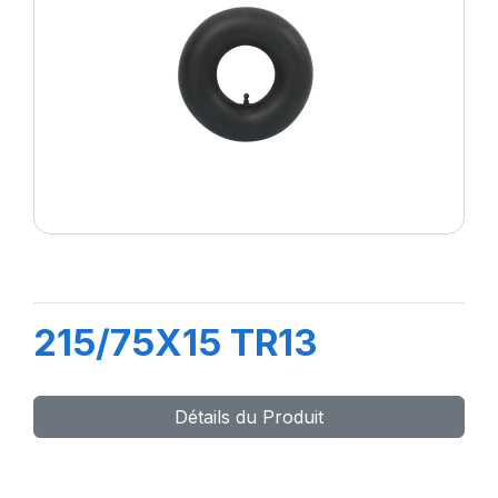
215/75X15 TR13
Détails du Produit