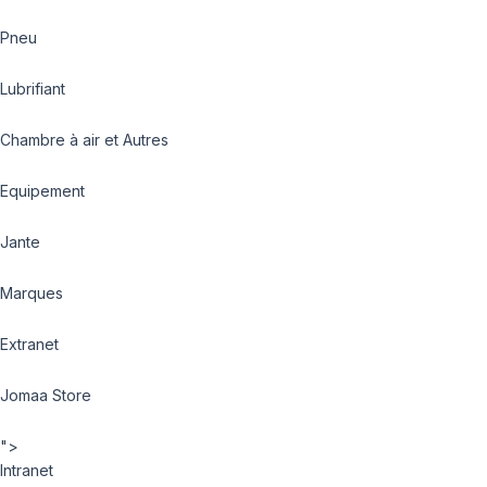
Pneu
Lubrifiant
Chambre à air et Autres
Equipement
Jante
Marques
Extranet
Jomaa Store
">
Intranet