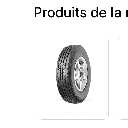
Produits de l