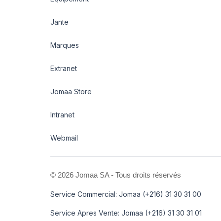
Jante
Marques
Extranet
Jomaa Store
Intranet
Webmail
©
2026 Jomaa SA - Tous droits réservés
Service Commercial: Jomaa (+216) 31 30 31 00
Service Apres Vente: Jomaa (+216) 31 30 31 01