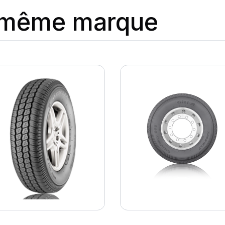
a même marque