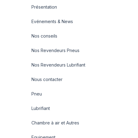
Présentation
Evénements & News
Nos conseils
Nos Revendeurs Pneus
Nos Revendeurs Lubrifiant
Nous contacter
Pneu
Lubrifiant
Chambre à air et Autres
Equipement