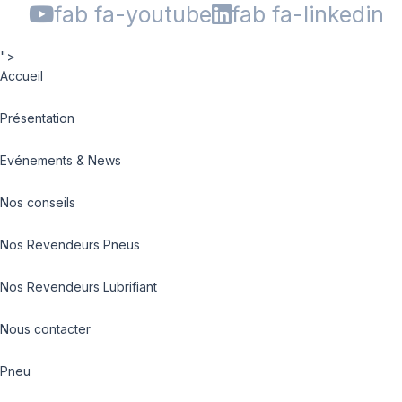
fab fa-youtube
fab fa-linkedin
">
Accueil
Présentation
Evénements & News
Nos conseils
Nos Revendeurs Pneus
Nos Revendeurs Lubrifiant
Nous contacter
Pneu