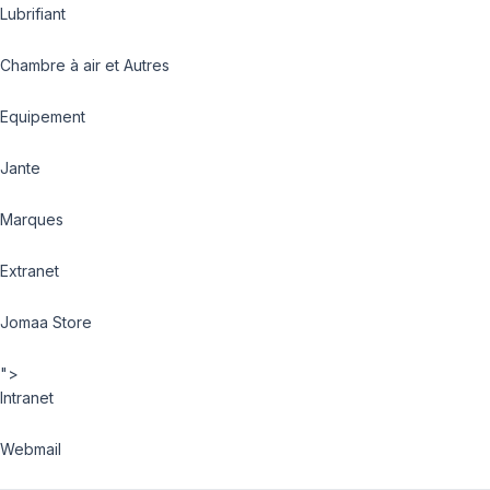
Lubrifiant
Chambre à air et Autres
Equipement
Jante
Marques
Extranet
Jomaa Store
">
Intranet
Webmail