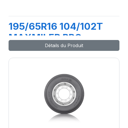
195/65R16 104/102T
MAXMILER PRO
Détails du Produit