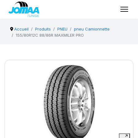
Accueil
Produits
PNEU
pneu Camionnette
155/80R12C 88/86R MAXMILER PRO