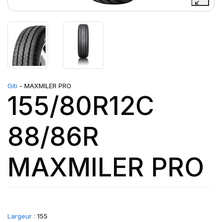
Giti
- MAXMILER PRO
155/80R12C
88/86R
MAXMILER PRO
Largeur :
155