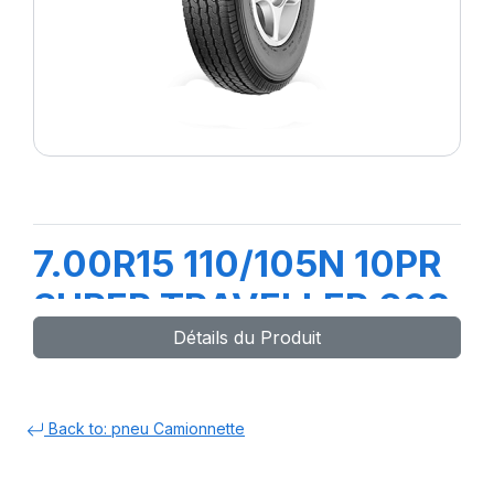
7.00R15 110/105N 10PR
SUPER TRAVELLER 668
Détails du Produit
Back to: pneu Camionnette