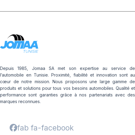
Depuis 1985, Jomaa SA met son expertise au service de
l’automobile en Tunisie. Proximité, fiabilité et innovation sont au
cœur de notre mission. Nous proposons une large gamme de
produits et solutions pour tous vos besoins automobiles. Qualité et
performance sont garanties grâce à nos partenariats avec des
marques reconnues.
fab fa-facebook