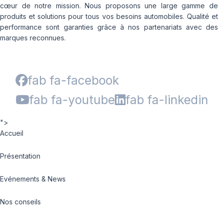
cœur de notre mission. Nous proposons une large gamme de
produits et solutions pour tous vos besoins automobiles. Qualité et
performance sont garanties grâce à nos partenariats avec des
marques reconnues.
fab fa-facebook
fab fa-youtube
fab fa-linkedin
">
Accueil
Présentation
Evénements & News
Nos conseils