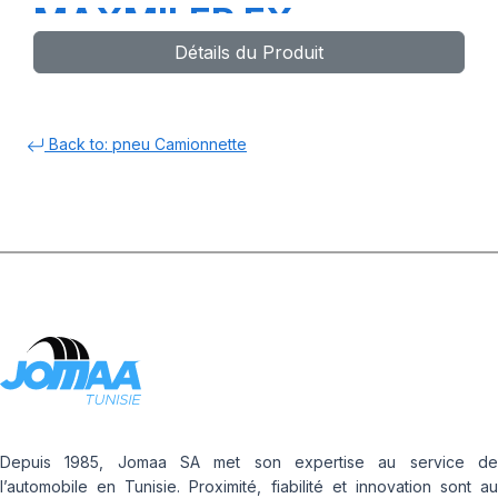
MAXMILER EX
Détails du Produit
Back to: pneu Camionnette
Depuis 1985, Jomaa SA met son expertise au service de
l’automobile en Tunisie. Proximité, fiabilité et innovation sont au