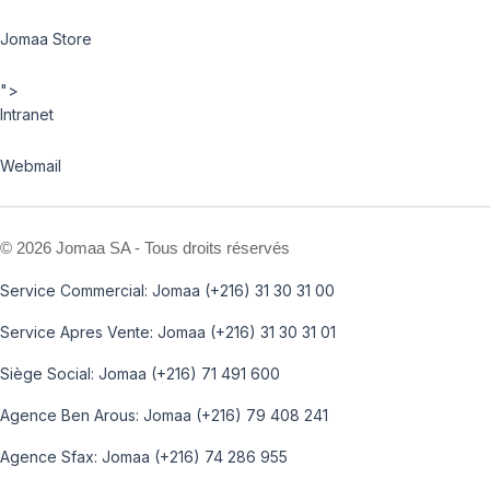
Jomaa Store
">
Intranet
Webmail
©
2026 Jomaa SA - Tous droits réservés
Service Commercial: Jomaa (+216) 31 30 31 00
Service Apres Vente: Jomaa (+216) 31 30 31 01
Siège Social: Jomaa (+216) 71 491 600
Agence Ben Arous: Jomaa (+216) 79 408 241
Agence Sfax: Jomaa (+216) 74 286 955