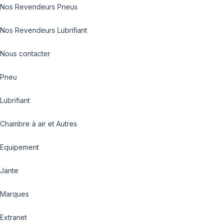
Nos Revendeurs Pneus
Nos Revendeurs Lubrifiant
Nous contacter
Pneu
Lubrifiant
Chambre à air et Autres
Equipement
Jante
Marques
Extranet