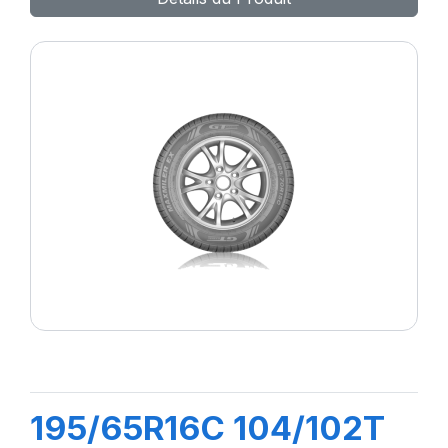
195/65R16C 104/102T