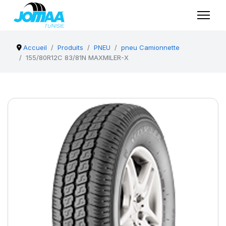
Accueil
Produits
PNEU
pneu Camionnette
155/80R12C 83/81N MAXMILER-X