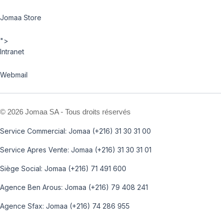
Jomaa Store
">
Intranet
Webmail
©
2026 Jomaa SA - Tous droits réservés
Service Commercial: Jomaa (+216) 31 30 31 00
Service Apres Vente: Jomaa (+216) 31 30 31 01
Siège Social: Jomaa (+216) 71 491 600
Agence Ben Arous: Jomaa (+216) 79 408 241
Agence Sfax: Jomaa (+216) 74 286 955