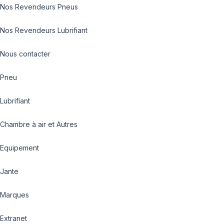
Nos Revendeurs Pneus
Nos Revendeurs Lubrifiant
Nous contacter
Pneu
Lubrifiant
Chambre à air et Autres
Equipement
Jante
Marques
Extranet