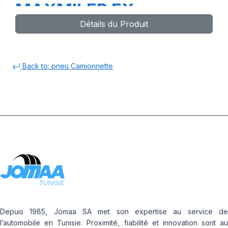
MAXMILER EX
Détails du Produit
Back to: pneu Camionnette
Depuis 1985, Jomaa SA met son expertise au service de
l’automobile en Tunisie. Proximité, fiabilité et innovation sont au