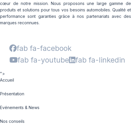
cœur de notre mission. Nous proposons une large gamme de
produits et solutions pour tous vos besoins automobiles. Qualité et
performance sont garanties grâce à nos partenariats avec des
marques reconnues.
fab fa-facebook
fab fa-youtube
fab fa-linkedin
">
Accueil
Présentation
Evénements & News
Nos conseils