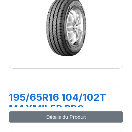
195/65R16 104/102T
MAXMILER PRO
Détails du Produit