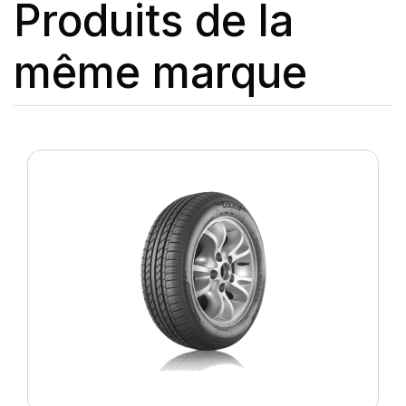
Produits de la
même marque