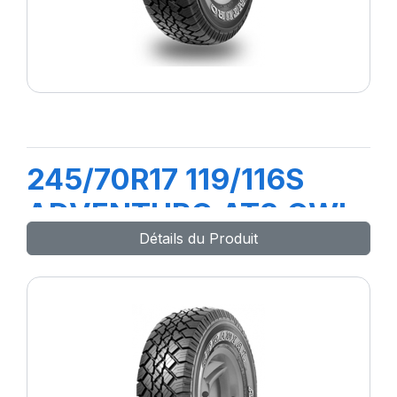
245/70R17 119/116S
ADVENTURO AT3 OWL
Détails du Produit