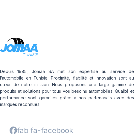
Depuis 1985, Jomaa SA met son expertise au service de
l’automobile en Tunisie. Proximité, fiabilité et innovation sont au
cœur de notre mission. Nous proposons une large gamme de
produits et solutions pour tous vos besoins automobiles. Qualité et
performance sont garanties grâce à nos partenariats avec des
marques reconnues.
fab fa-facebook