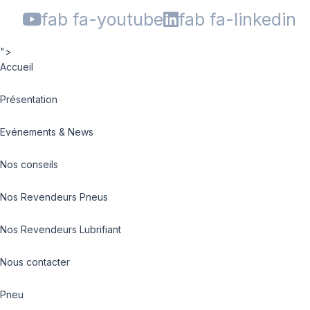
fab fa-youtube
fab fa-linkedin
">
Accueil
Présentation
Evénements & News
Nos conseils
Nos Revendeurs Pneus
Nos Revendeurs Lubrifiant
Nous contacter
Pneu