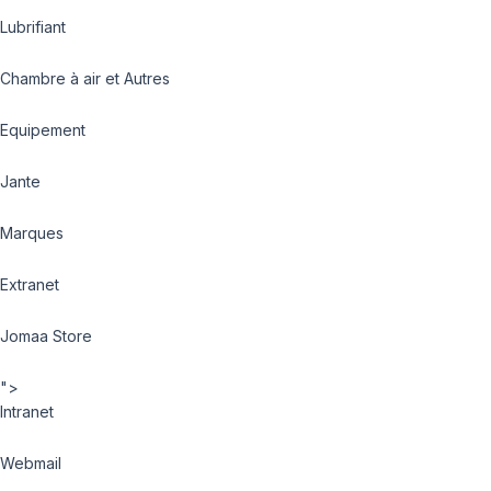
Lubrifiant
Chambre à air et Autres
Equipement
Jante
Marques
Extranet
Jomaa Store
">
Intranet
Webmail