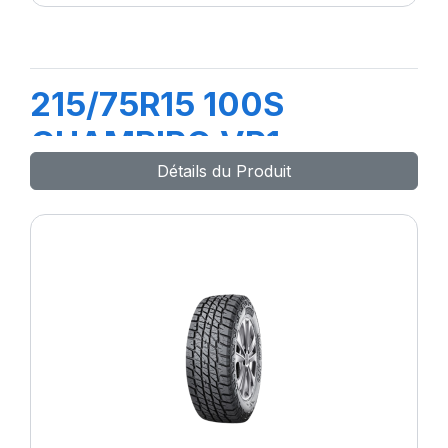
215/75R15 100S
CHAMPIRO VP1
Détails du Produit