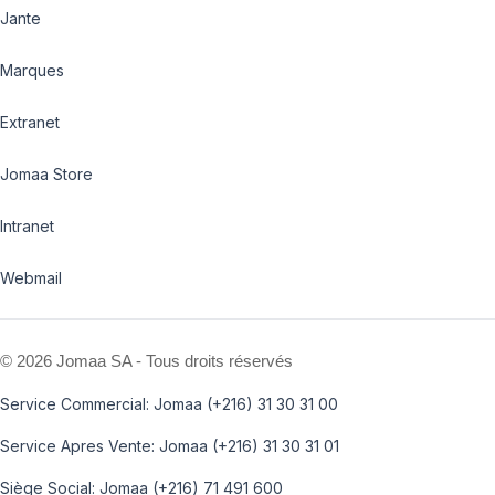
Jante
Marques
Extranet
Jomaa Store
Intranet
Webmail
©
2026 Jomaa SA - Tous droits réservés
Service Commercial: Jomaa (+216) 31 30 31 00
Service Apres Vente: Jomaa (+216) 31 30 31 01
Siège Social: Jomaa (+216) 71 491 600