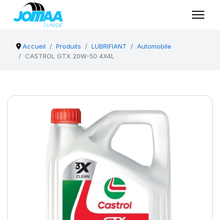
Accueil
Produits
LUBRIFIANT
Automobile
CASTROL GTX 20W-50 4X4L