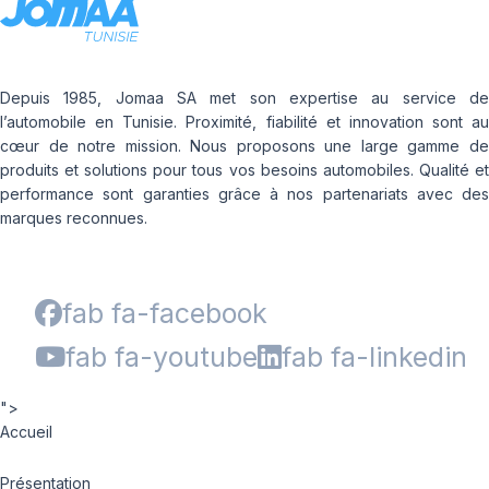
Depuis 1985, Jomaa SA met son expertise au service de
l’automobile en Tunisie. Proximité, fiabilité et innovation sont au
cœur de notre mission. Nous proposons une large gamme de
produits et solutions pour tous vos besoins automobiles. Qualité et
performance sont garanties grâce à nos partenariats avec des
marques reconnues.
fab fa-facebook
fab fa-youtube
fab fa-linkedin
">
Accueil
Présentation