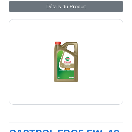
Détails du Produit