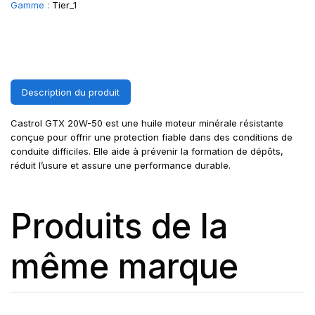
Gamme :
Tier_1
Description du produit
Castrol GTX 20W-50 est une huile moteur minérale résistante
conçue pour offrir une protection fiable dans des conditions de
conduite difficiles. Elle aide à prévenir la formation de dépôts,
réduit l’usure et assure une performance durable.
Produits de la
même marque