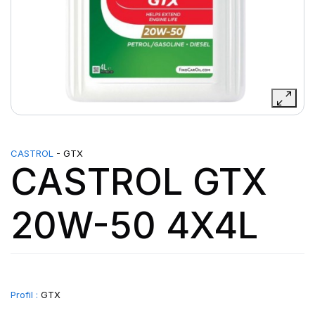
CASTROL
- GTX
CASTROL GTX
20W-50 4X4L
Profil :
GTX