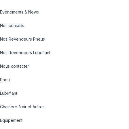
Evénements & News
Nos conseils
Nos Revendeurs Pneus
Nos Revendeurs Lubrifiant
Nous contacter
Pneu
Lubrifiant
Chambre à air et Autres
Equipement