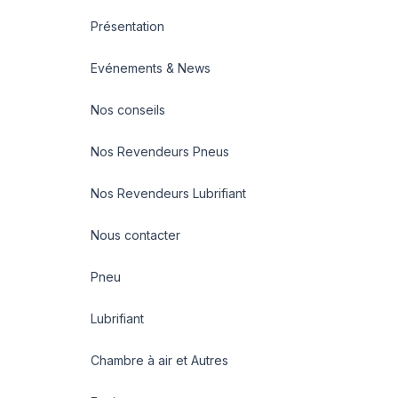
Présentation
Evénements & News
Nos conseils
Nos Revendeurs Pneus
Nos Revendeurs Lubrifiant
Nous contacter
Pneu
Lubrifiant
Chambre à air et Autres