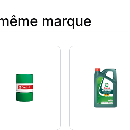
a même marque