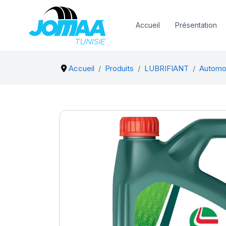
Accueil
Présentation
Accueil
Produits
LUBRIFIANT
Automo