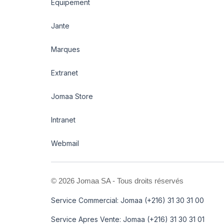
Equipement
Jante
Marques
Extranet
Jomaa Store
Intranet
Webmail
©
2026 Jomaa SA - Tous droits réservés
Service Commercial: Jomaa (+216) 31 30 31 00
Service Apres Vente: Jomaa (+216) 31 30 31 01