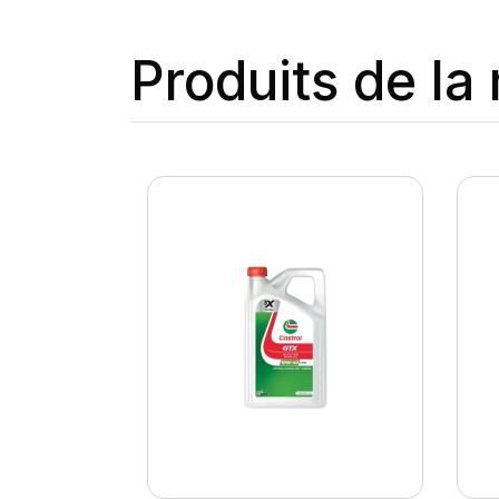
Produits de l