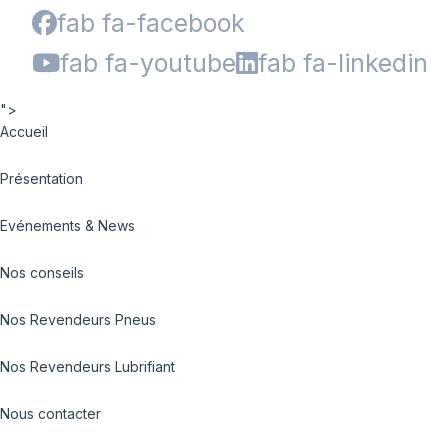
fab fa-facebook
fab fa-youtube
fab fa-linkedin
">
Accueil
Présentation
Evénements & News
Nos conseils
Nos Revendeurs Pneus
Nos Revendeurs Lubrifiant
Nous contacter