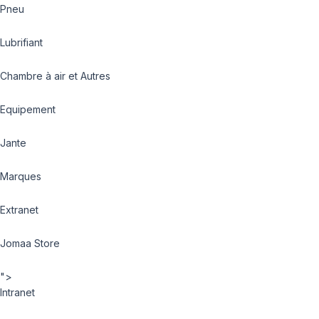
Pneu
Lubrifiant
Chambre à air et Autres
Equipement
Jante
Marques
Extranet
Jomaa Store
">
Intranet