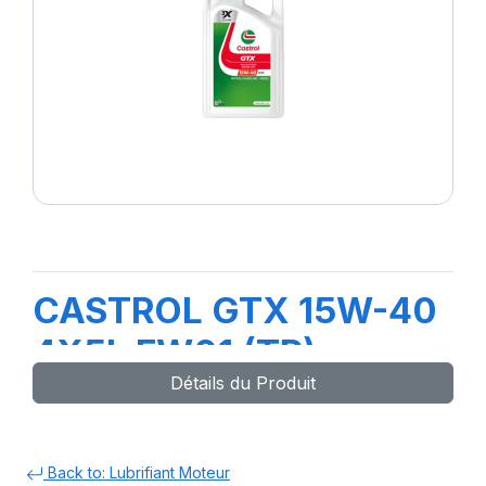
CASTROL GTX 15W-40
4X5L FW01 (TR)
Détails du Produit
Back to: Lubrifiant Moteur