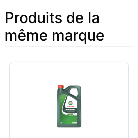
Produits de la
même marque