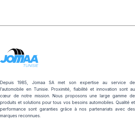
Depuis 1985, Jomaa SA met son expertise au service de
l’automobile en Tunisie. Proximité, fiabilité et innovation sont au
cœur de notre mission. Nous proposons une large gamme de
produits et solutions pour tous vos besoins automobiles. Qualité et
performance sont garanties grâce à nos partenariats avec des
marques reconnues.