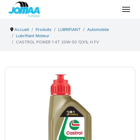
Accueil
Produits
LUBRIFIANT
Automobile
Lubrifiant Moteur
CASTROL POWER 1 4T 20W-50 12X1L H FV