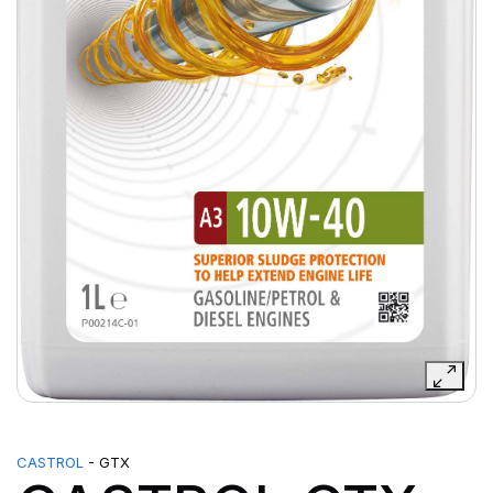
CASTROL
- GTX