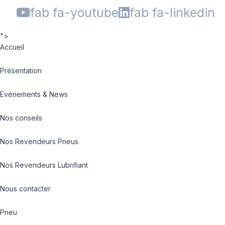
fab fa-youtube
fab fa-linkedin
">
Accueil
Présentation
Evénements & News
Nos conseils
Nos Revendeurs Pneus
Nos Revendeurs Lubrifiant
Nous contacter
Pneu