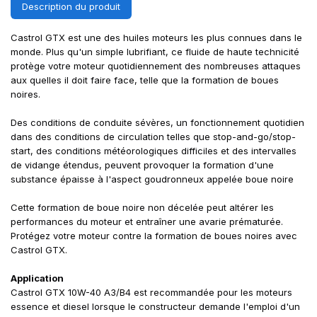
Description du produit
Castrol GTX est une des huiles moteurs les plus connues dans le
monde. Plus qu'un simple lubrifiant, ce fluide de haute technicité
protège votre moteur quotidiennement des nombreuses attaques
aux quelles il doit faire face, telle que la formation de boues
noires.
Des conditions de conduite sévères, un fonctionnement quotidien
dans des conditions de circulation telles que stop-and-go/stop-
start, des conditions météorologiques difficiles et des intervalles
de vidange étendus, peuvent provoquer la formation d'une
substance épaisse à l'aspect goudronneux appelée boue noire
Cette formation de boue noire non décelée peut altérer les
performances du moteur et entraîner une avarie prématurée.
Protégez votre moteur contre la formation de boues noires avec
Castrol GTX.
Application
Castrol GTX 10W-40 A3/B4 est recommandée pour les moteurs
essence et diesel lorsque le constructeur demande l'emploi d'un