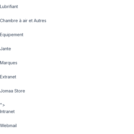
Lubrifiant
Chambre à air et Autres
Equipement
Jante
Marques
Extranet
Jomaa Store
">
Intranet
Webmail