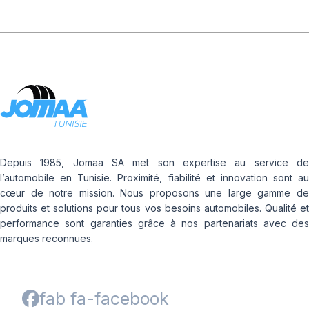
Depuis 1985, Jomaa SA met son expertise au service de
l’automobile en Tunisie. Proximité, fiabilité et innovation sont au
cœur de notre mission. Nous proposons une large gamme de
produits et solutions pour tous vos besoins automobiles. Qualité et
performance sont garanties grâce à nos partenariats avec des
marques reconnues.
fab fa-facebook