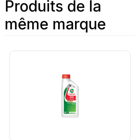
Produits de la
même marque