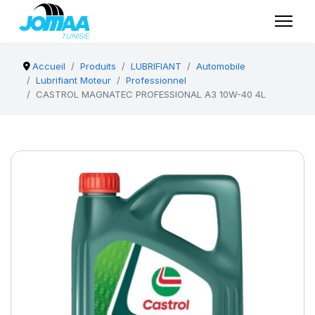
Accueil
Produits
LUBRIFIANT
Automobile
Lubrifiant Moteur
Professionnel
CASTROL MAGNATEC PROFESSIONAL A3 10W-40 4L