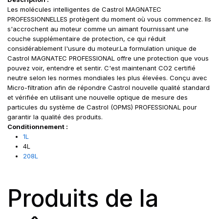
Les molécules intelligentes de Castrol MAGNATEC
PROFESSIONNELLES protègent du moment où vous commencez. Ils
s'accrochent au moteur comme un aimant fournissant une
couche supplémentaire de protection, ce qui réduit
considérablement l'usure du moteur.La formulation unique de
Castrol MAGNATEC PROFESSIONAL offre une protection que vous
pouvez voir, entendre et sentir. C'est maintenant CO2 certifié
neutre selon les normes mondiales les plus élevées. Conçu avec
Micro-filtration afin de répondre Castrol nouvelle qualité standard
et vérifiée en utilisant une nouvelle optique de mesure des
particules du système de Castrol (OPMS) PROFESSIONAL pour
garantir la qualité des produits.
Conditionnement :
1L
4L
208L
Produits de la