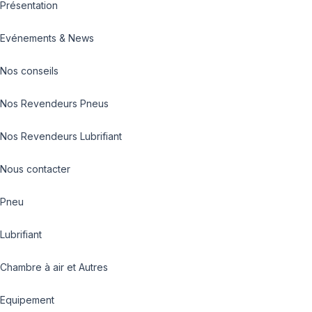
Présentation
Evénements & News
Nos conseils
Nos Revendeurs Pneus
Nos Revendeurs Lubrifiant
Nous contacter
Pneu
Lubrifiant
Chambre à air et Autres
Equipement