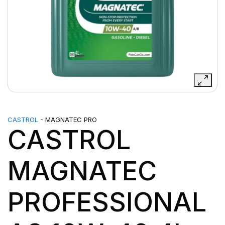
CASTROL
- MAGNATEC PRO
CASTROL
MAGNATEC
PROFESSIONAL