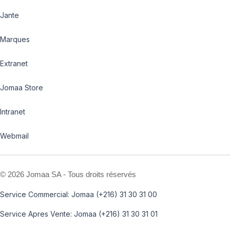
Jante
Marques
Extranet
Jomaa Store
Intranet
Webmail
©
2026 Jomaa SA - Tous droits réservés
Service Commercial: Jomaa (+216) 31 30 31 00
Service Apres Vente: Jomaa (+216) 31 30 31 01