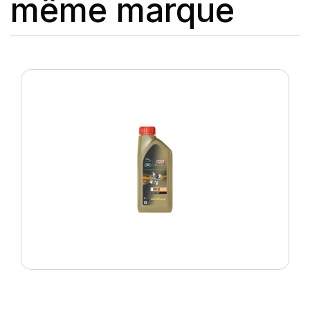
même marque