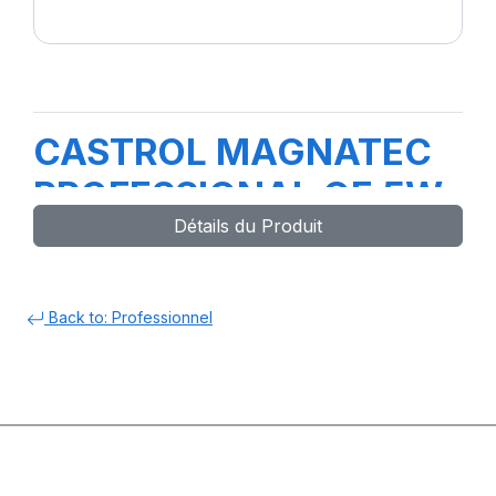
CASTROL MAGNATEC
PROFESSIONAL OE 5W-
Détails du Produit
40 4L
Back to: Professionnel