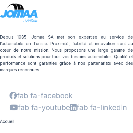
Depuis 1985, Jomaa SA met son expertise au service de
l’automobile en Tunisie. Proximité, fiabilité et innovation sont au
cœur de notre mission. Nous proposons une large gamme de
produits et solutions pour tous vos besoins automobiles. Qualité et
performance sont garanties grâce à nos partenariats avec des
marques reconnues.
fab fa-facebook
fab fa-youtube
fab fa-linkedin
Accueil