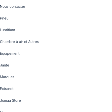
Nous contacter
Pneu
Lubrifiant
Chambre à air et Autres
Equipement
Jante
Marques
Extranet
Jomaa Store