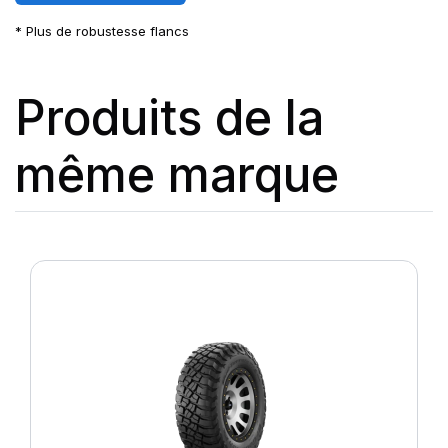
* Plus de robustesse flancs
Produits de la
même marque