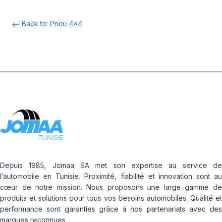
Back to: Pneu 4x4
Depuis 1985, Jomaa SA met son expertise au service de
l’automobile en Tunisie. Proximité, fiabilité et innovation sont au
cœur de notre mission. Nous proposons une large gamme de
produits et solutions pour tous vos besoins automobiles. Qualité et
performance sont garanties grâce à nos partenariats avec des
marques reconnues.