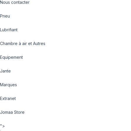
Nous contacter
Pneu
Lubrifiant
Chambre à air et Autres
Equipement
Jante
Marques
Extranet
Jomaa Store
">