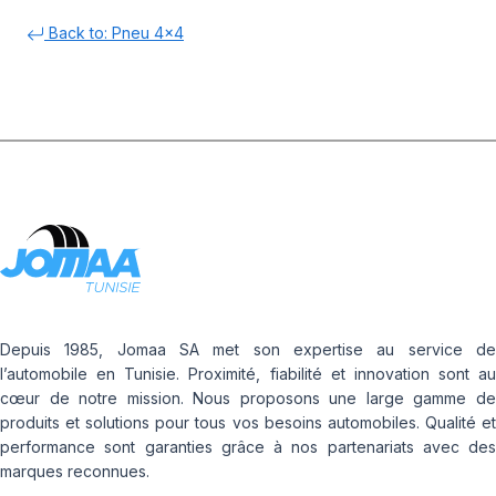
Back to: Pneu 4x4
Depuis 1985, Jomaa SA met son expertise au service de
l’automobile en Tunisie. Proximité, fiabilité et innovation sont au
cœur de notre mission. Nous proposons une large gamme de
produits et solutions pour tous vos besoins automobiles. Qualité et
performance sont garanties grâce à nos partenariats avec des
marques reconnues.