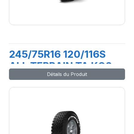
245/75R16 120/116S
ALL TERRAIN TA KO2
Détails du Produit