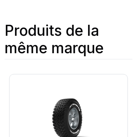
Produits de la
même marque