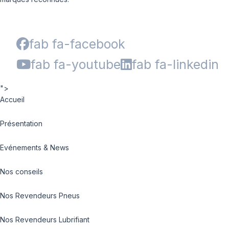
fab fa-facebook
fab fa-youtube
fab fa-linkedin
">
Accueil
Présentation
Evénements & News
Nos conseils
Nos Revendeurs Pneus
Nos Revendeurs Lubrifiant