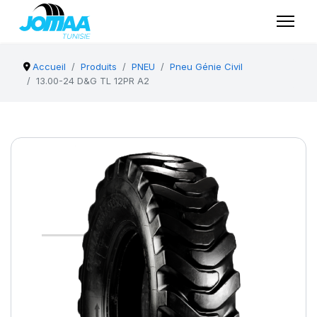
Accueil
Produits
PNEU
Pneu Génie Civil
13.00-24 D&G TL 12PR A2