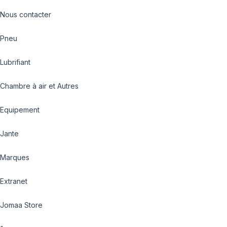
Nous contacter
Pneu
Lubrifiant
Chambre à air et Autres
Equipement
Jante
Marques
Extranet
Jomaa Store