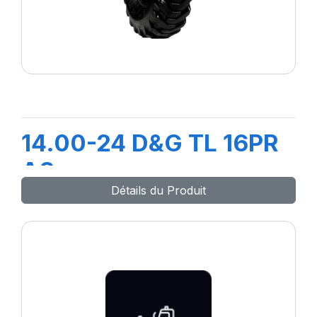
14.00-24 D&G TL 16PR
A8
Détails du Produit