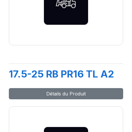
17.5-25 RB PR16 TL A2
Détails du Produit