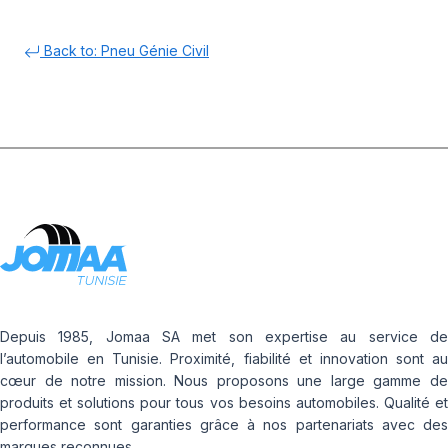
Back to: Pneu Génie Civil
Depuis 1985, Jomaa SA met son expertise au service de
l’automobile en Tunisie. Proximité, fiabilité et innovation sont au
cœur de notre mission. Nous proposons une large gamme de
produits et solutions pour tous vos besoins automobiles. Qualité et
performance sont garanties grâce à nos partenariats avec des
marques reconnues.