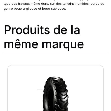
type des travaux même durs, sur des terrains humides lourds du
genre boue argileuse et boue sableuse.
Produits de la
même marque