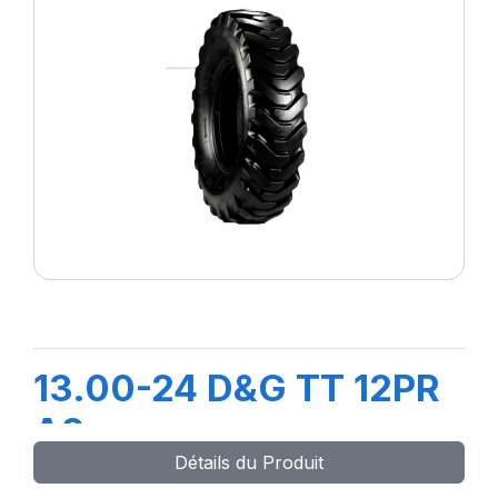
13.00-24 D&G TT 12PR
A2
Détails du Produit