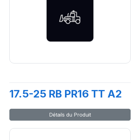
17.5-25 RB PR16 TT A2
Détails du Produit