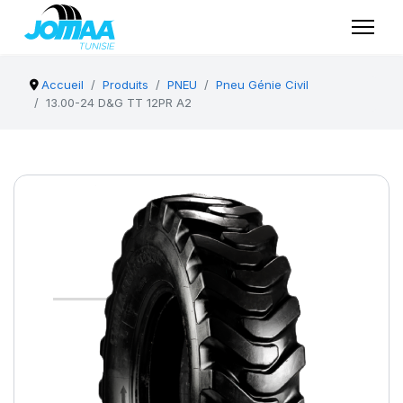
Accueil
Produits
PNEU
Pneu Génie Civil
13.00-24 D&G TT 12PR A2