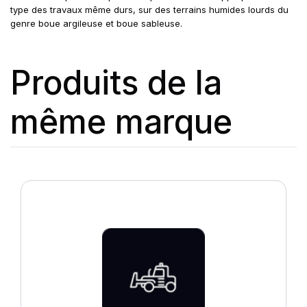
type des travaux même durs, sur des terrains humides lourds du
genre boue argileuse et boue sableuse.
Produits de la
même marque