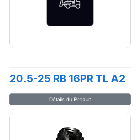
20.5-25 RB 16PR TL A2
Détails du Produit