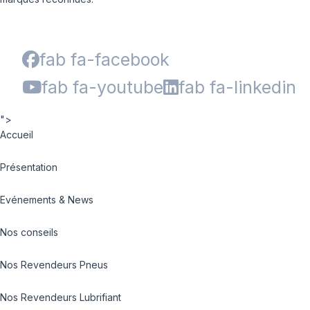
fab fa-facebook
fab fa-youtube
fab fa-linkedin
">
Accueil
Présentation
Evénements & News
Nos conseils
Nos Revendeurs Pneus
Nos Revendeurs Lubrifiant