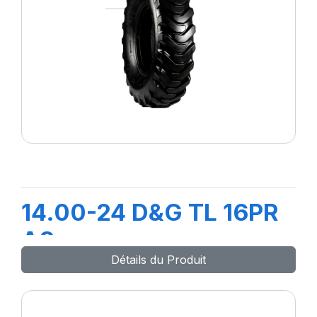
14.00-24 D&G TL 16PR
A8
Détails du Produit