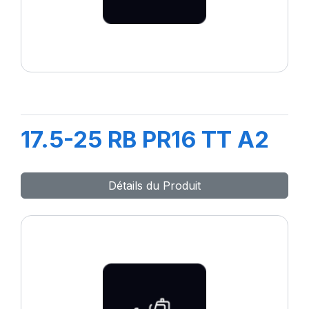
17.5-25 RB PR16 TT A2
Détails du Produit