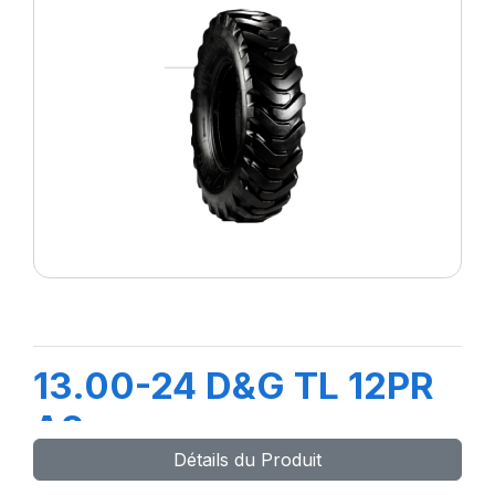
13.00-24 D&G TL 12PR
A2
Détails du Produit