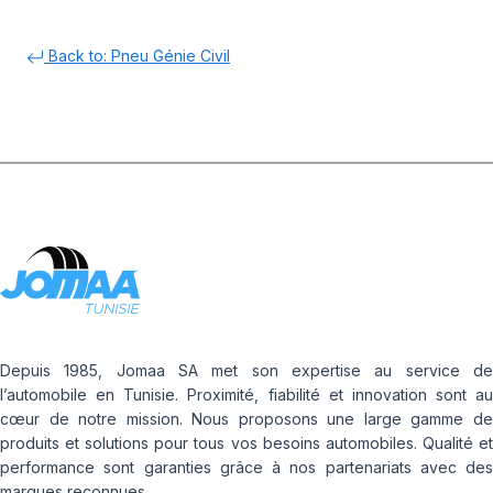
Back to: Pneu Génie Civil
Depuis 1985, Jomaa SA met son expertise au service de
l’automobile en Tunisie. Proximité, fiabilité et innovation sont au
cœur de notre mission. Nous proposons une large gamme de
produits et solutions pour tous vos besoins automobiles. Qualité et
performance sont garanties grâce à nos partenariats avec des
marques reconnues.