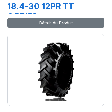
18.4-30 12PR TT
AGRI21
Détails du Produit