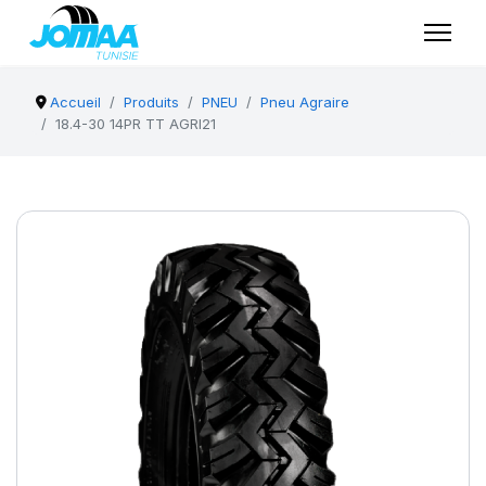
Accueil
Produits
PNEU
Pneu Agraire
18.4-30 14PR TT AGRI21