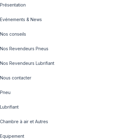
Présentation
Evénements & News
Nos conseils
Nos Revendeurs Pneus
Nos Revendeurs Lubrifiant
Nous contacter
Pneu
Lubrifiant
Chambre à air et Autres
Equipement