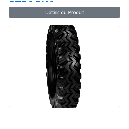
STRAGUA
Détails du Produit