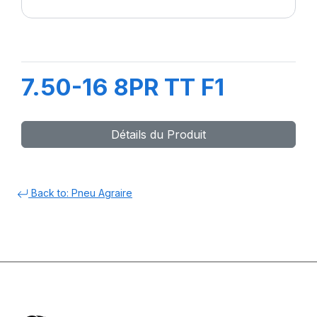
7.50-16 8PR TT F1
Détails du Produit
Back to: Pneu Agraire