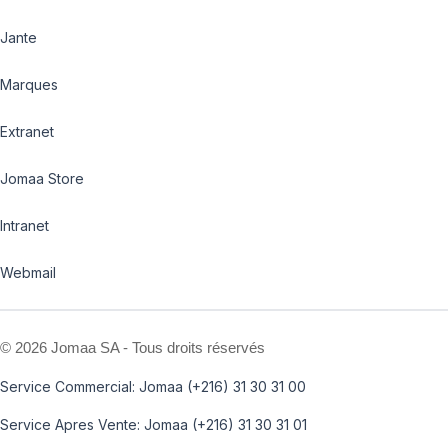
Jante
Marques
Extranet
Jomaa Store
Intranet
Webmail
©
2026 Jomaa SA - Tous droits réservés
Service Commercial: Jomaa (+216) 31 30 31 00
Service Apres Vente: Jomaa (+216) 31 30 31 01