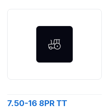
7.50-16 8PR TT