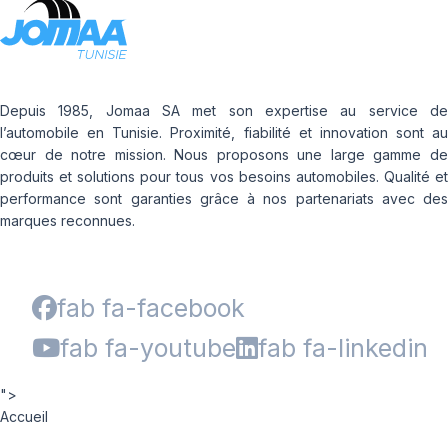
Depuis 1985, Jomaa SA met son expertise au service de
l’automobile en Tunisie. Proximité, fiabilité et innovation sont au
cœur de notre mission. Nous proposons une large gamme de
produits et solutions pour tous vos besoins automobiles. Qualité et
performance sont garanties grâce à nos partenariats avec des
marques reconnues.
fab fa-facebook
fab fa-youtube
fab fa-linkedin
">
Accueil