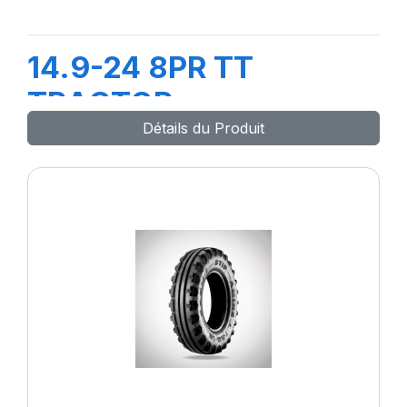
14.9-24 8PR TT
TRACTOR
Détails du Produit