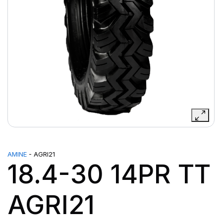
AMINE
- AGRI21
18.4-30 14PR TT
AGRI21