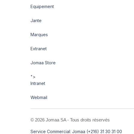
Equipement
Jante
Marques
Extranet
Jomaa Store
">
Intranet
Webmail
©
2026 Jomaa SA - Tous droits réservés
Service Commercial: Jomaa (+216) 31 30 31 00