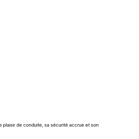
plaisir de conduite, sa sécurité accrue et son