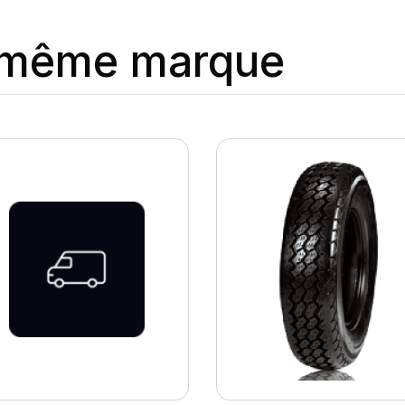
a même marque