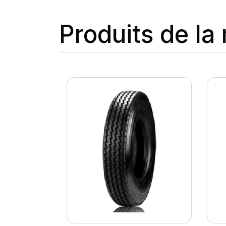
Produits de l