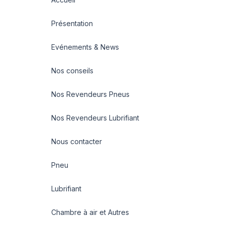
Présentation
Evénements & News
Nos conseils
Nos Revendeurs Pneus
Nos Revendeurs Lubrifiant
Nous contacter
Pneu
Lubrifiant
Chambre à air et Autres