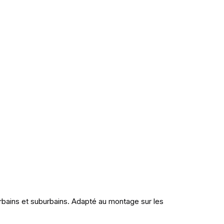
rbains et suburbains. Adapté au montage sur les