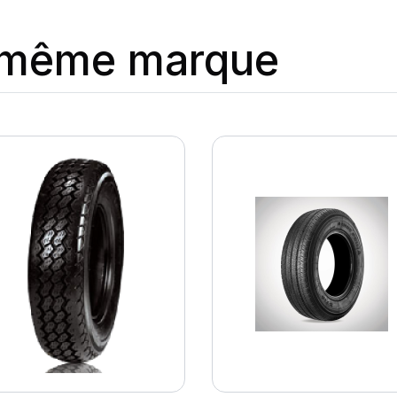
a même marque