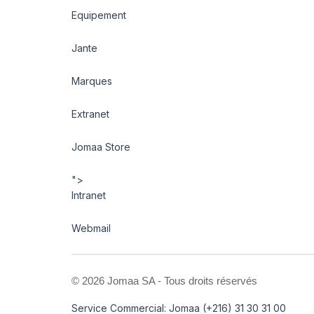
Equipement
Jante
Marques
Extranet
Jomaa Store
">
Intranet
Webmail
©
2026 Jomaa SA - Tous droits réservés
Service Commercial: Jomaa (+216) 31 30 31 00