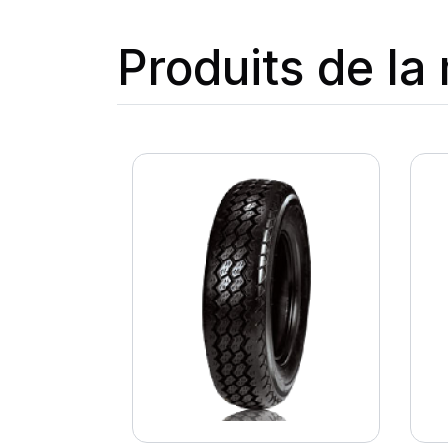
Produits de l