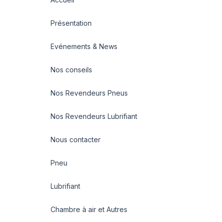
Présentation
Evénements & News
Nos conseils
Nos Revendeurs Pneus
Nos Revendeurs Lubrifiant
Nous contacter
Pneu
Lubrifiant
Chambre à air et Autres