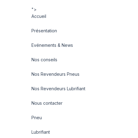
">
Accueil
Présentation
Evénements & News
Nos conseils
Nos Revendeurs Pneus
Nos Revendeurs Lubrifiant
Nous contacter
Pneu
Lubrifiant