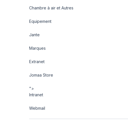
Chambre à air et Autres
Equipement
Jante
Marques
Extranet
Jomaa Store
">
Intranet
Webmail