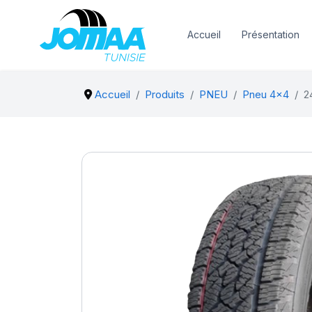
Accueil
Présentation
Accueil
Produits
PNEU
Pneu 4x4
2