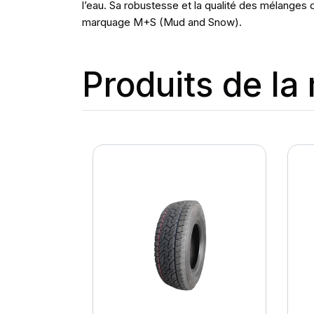
l’eau. Sa robustesse et la qualité des mélanges
marquage M+S (Mud and Snow).
Produits de l