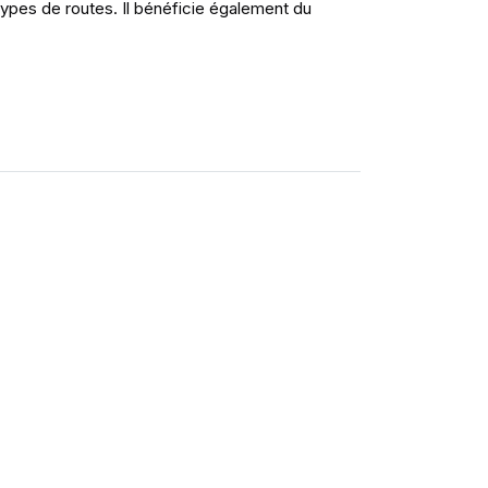
ypes de routes. Il bénéficie également du