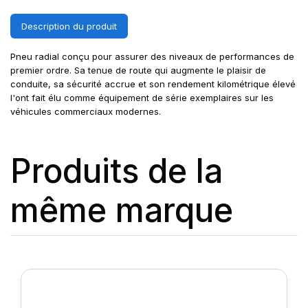
Description du produit
Pneu radial conçu pour assurer des niveaux de performances de
premier ordre. Sa tenue de route qui augmente le plaisir de
conduite, sa sécurité accrue et son rendement kilométrique élevé
l'ont fait élu comme équipement de série exemplaires sur les
véhicules commerciaux modernes.
Produits de la
même marque