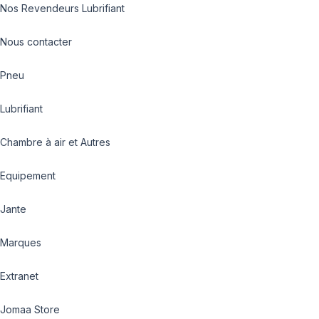
Nos Revendeurs Lubrifiant
Nous contacter
Pneu
Lubrifiant
Chambre à air et Autres
Equipement
Jante
Marques
Extranet
Jomaa Store