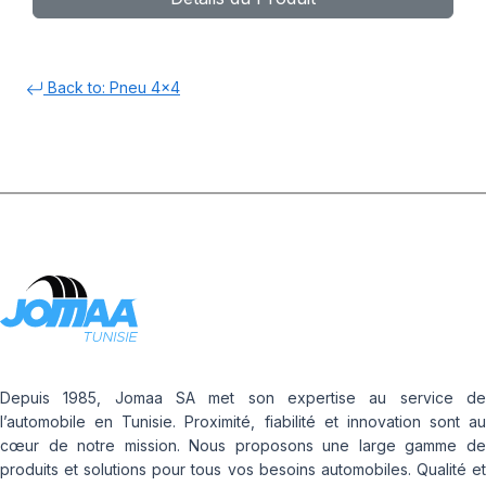
Back to: Pneu 4x4
Depuis 1985, Jomaa SA met son expertise au service de
l’automobile en Tunisie. Proximité, fiabilité et innovation sont au
cœur de notre mission. Nous proposons une large gamme de
produits et solutions pour tous vos besoins automobiles. Qualité et