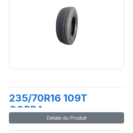
235/70R16 109T
COBRA
Détails du Produit