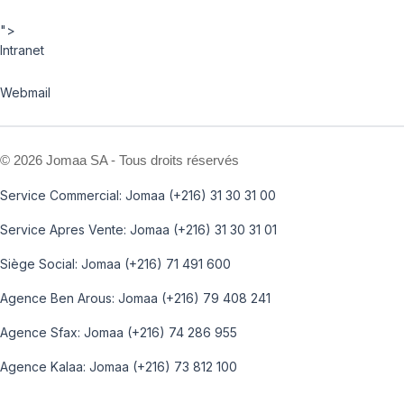
">
Intranet
Webmail
©
2026 Jomaa SA - Tous droits réservés
Service Commercial: Jomaa (+216) 31 30 31 00
Service Apres Vente: Jomaa (+216) 31 30 31 01
Siège Social: Jomaa (+216) 71 491 600
Agence Ben Arous: Jomaa (+216) 79 408 241
Agence Sfax: Jomaa (+216) 74 286 955
Agence Kalaa: Jomaa (+216) 73 812 100