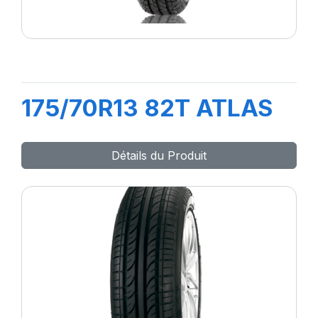
175/70R13 82T ATLAS
Détails du Produit