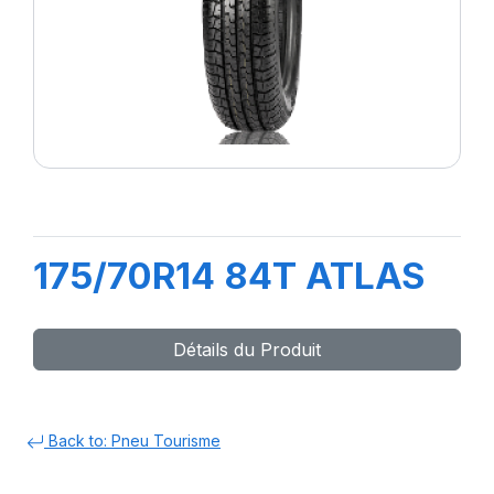
175/70R14 84T ATLAS
Détails du Produit
Back to: Pneu Tourisme