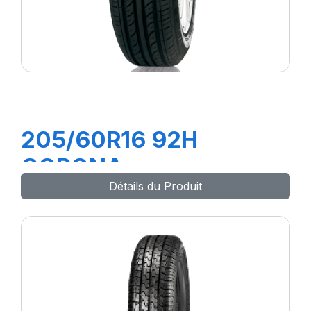
205/60R16 92H
CORONA
Détails du Produit