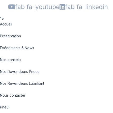
fab fa-youtube
fab fa-linkedin
">
Accueil
Présentation
Evénements & News
Nos conseils
Nos Revendeurs Pneus
Nos Revendeurs Lubrifiant
Nous contacter
Pneu