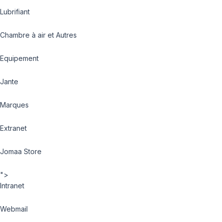
Lubrifiant
Chambre à air et Autres
Equipement
Jante
Marques
Extranet
Jomaa Store
">
Intranet
Webmail