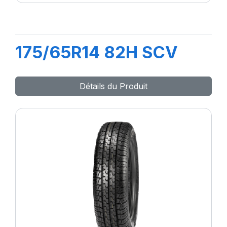
175/65R14 82H SCV
Détails du Produit