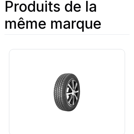
Produits de la
même marque