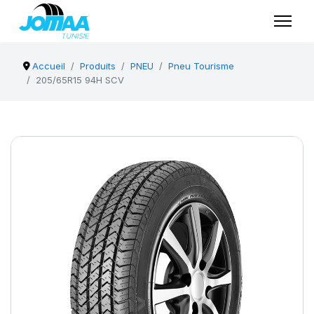
Accueil
Produits
PNEU
Pneu Tourisme
205/65R15 94H SCV