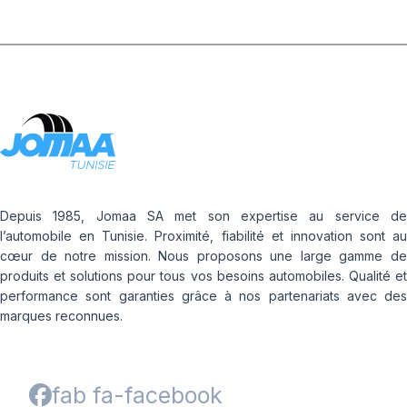
Depuis 1985, Jomaa SA met son expertise au service de
l’automobile en Tunisie. Proximité, fiabilité et innovation sont au
cœur de notre mission. Nous proposons une large gamme de
produits et solutions pour tous vos besoins automobiles. Qualité et
performance sont garanties grâce à nos partenariats avec des
marques reconnues.
fab fa-facebook