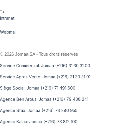
">
Intranet
Webmail
©
2026 Jomaa SA - Tous droits réservés
Service Commercial: Jomaa (+216) 31 30 31 00
Service Apres Vente: Jomaa (+216) 31 30 31 01
Siège Social: Jomaa (+216) 71 491 600
Agence Ben Arous: Jomaa (+216) 79 408 241
Agence Sfax: Jomaa (+216) 74 286 955
Agence Kalaa: Jomaa (+216) 73 812 100