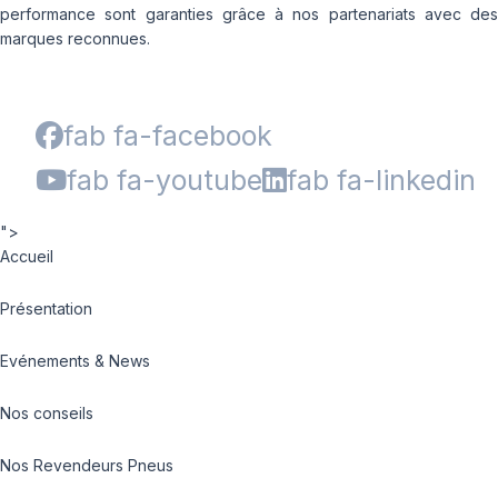
performance sont garanties grâce à nos partenariats avec des
marques reconnues.
fab fa-facebook
fab fa-youtube
fab fa-linkedin
">
Accueil
Présentation
Evénements & News
Nos conseils
Nos Revendeurs Pneus