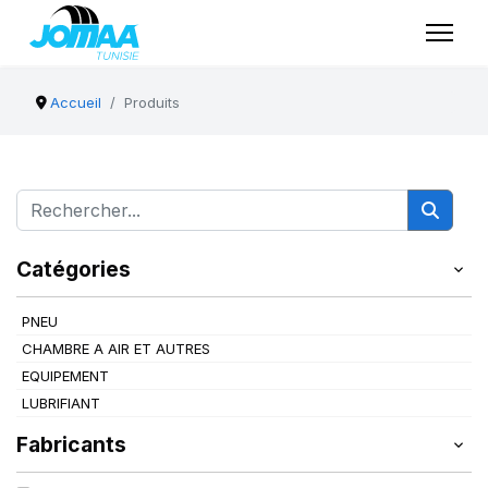
Accueil
Produits
Catégories
PNEU
CHAMBRE A AIR ET AUTRES
EQUIPEMENT
LUBRIFIANT
Fabricants