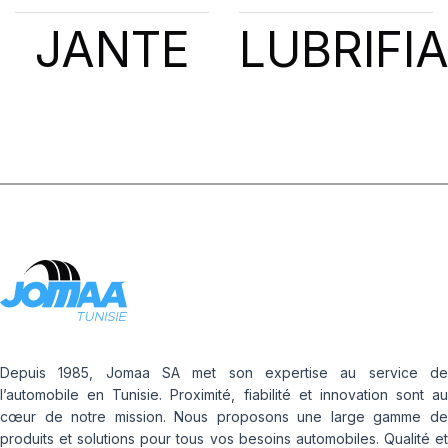
JANTE
LUBRIFI
Depuis 1985, Jomaa SA met son expertise au service de
l’automobile en Tunisie. Proximité, fiabilité et innovation sont au
cœur de notre mission. Nous proposons une large gamme de
produits et solutions pour tous vos besoins automobiles. Qualité et