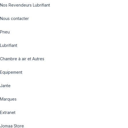
Nos Revendeurs Lubrifiant
Nous contacter
Pneu
Lubrifiant
Chambre à air et Autres
Equipement
Jante
Marques
Extranet
Jomaa Store