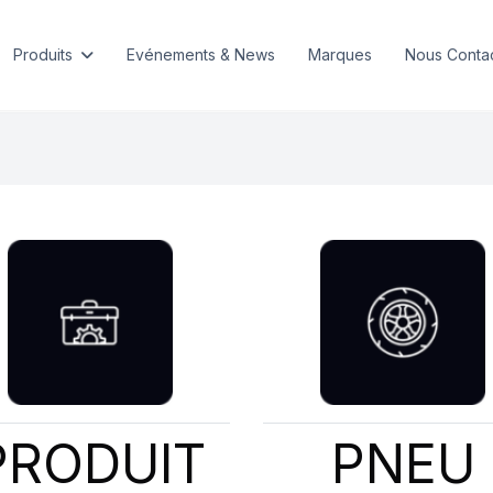
Produits
Evénements & News
Marques
Nous Conta
PRODUIT
PNEU