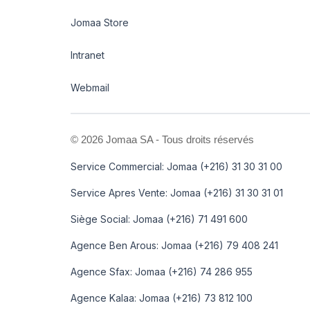
Jomaa Store
Intranet
Webmail
©
2026 Jomaa SA - Tous droits réservés
Service Commercial: Jomaa (+216) 31 30 31 00
Service Apres Vente: Jomaa (+216) 31 30 31 01
Siège Social: Jomaa (+216) 71 491 600
Agence Ben Arous: Jomaa (+216) 79 408 241
Agence Sfax: Jomaa (+216) 74 286 955
Agence Kalaa: Jomaa (+216) 73 812 100