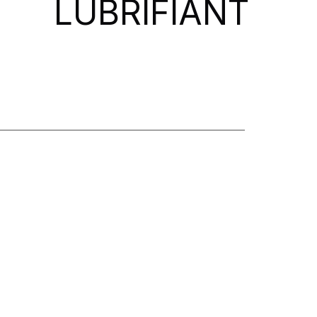
LUBRIFIANT