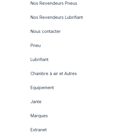
Nos Revendeurs Pneus
Nos Revendeurs Lubrifiant
Nous contacter
Pneu
Lubrifiant
Chambre à air et Autres
Equipement
Jante
Marques
Extranet