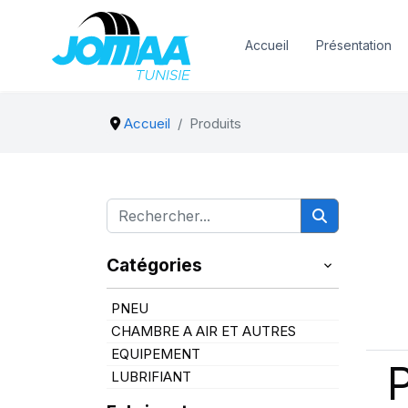
Accueil
Présentation
Accueil
Produits
Catégories
PNEU
CHAMBRE A AIR ET AUTRES
EQUIPEMENT
LUBRIFIANT