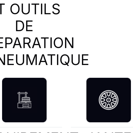
T OUTILS
DE
EPARATION
NEUMATIQUE