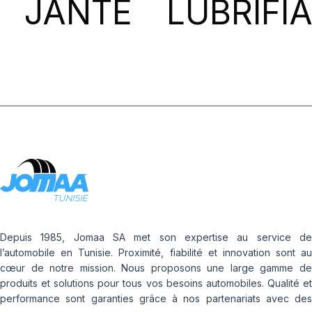
JANTE
LUBRIFI
Depuis 1985, Jomaa SA met son expertise au service de
l’automobile en Tunisie. Proximité, fiabilité et innovation sont au
cœur de notre mission. Nous proposons une large gamme de
produits et solutions pour tous vos besoins automobiles. Qualité et
performance sont garanties grâce à nos partenariats avec des