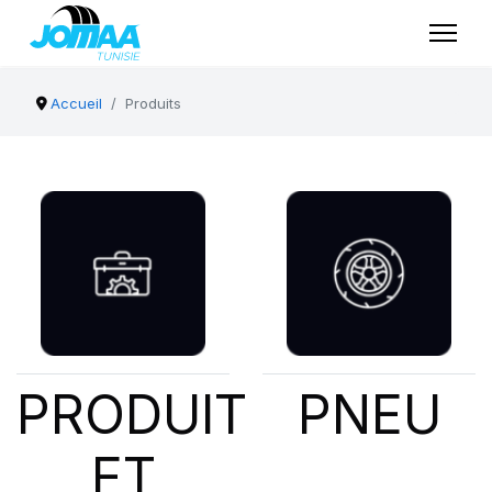
Accueil
Produits
PRODUIT
PNEU
ET