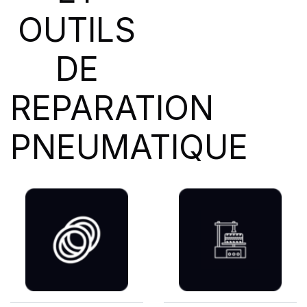
OUTILS
DE
REPARATION
PNEUMATIQUE