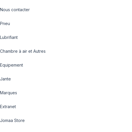
Nous contacter
Pneu
Lubrifiant
Chambre à air et Autres
Equipement
Jante
Marques
Extranet
Jomaa Store