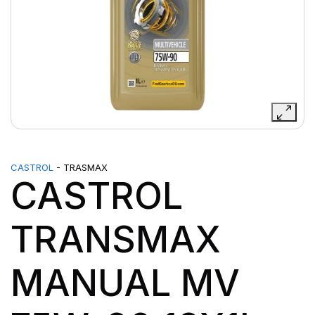
CASTROL
- TRASMAX
CASTROL
TRANSMAX
MANUAL MV