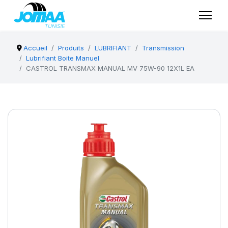
Accueil
Produits
LUBRIFIANT
Transmission
Lubrifiant Boite Manuel
CASTROL TRANSMAX MANUAL MV 75W-90 12X1L EA