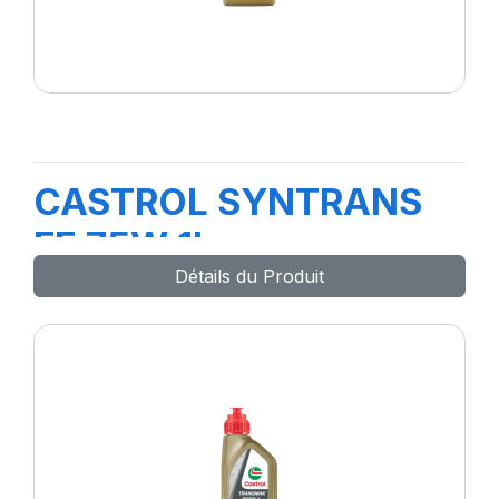
CASTROL SYNTRANS
FE 75W 1L
Détails du Produit