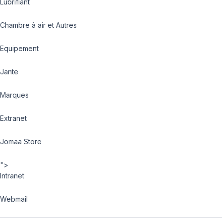
Lubrifiant
Chambre à air et Autres
Equipement
Jante
Marques
Extranet
Jomaa Store
">
Intranet
Webmail