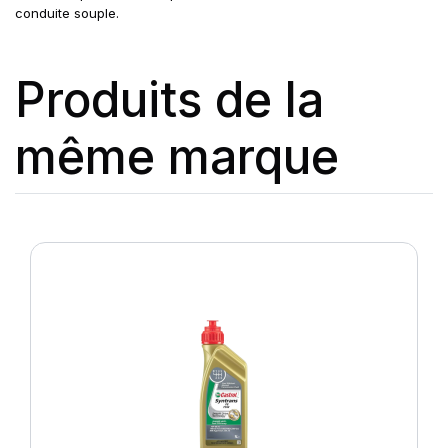
conduite souple.
Produits de la
même marque