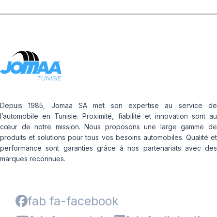
Depuis 1985, Jomaa SA met son expertise au service de
l’automobile en Tunisie. Proximité, fiabilité et innovation sont au
cœur de notre mission. Nous proposons une large gamme de
produits et solutions pour tous vos besoins automobiles. Qualité et
performance sont garanties grâce à nos partenariats avec des
marques reconnues.
fab fa-facebook