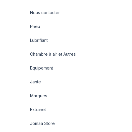
Nous contacter
Pneu
Lubrifiant
Chambre à air et Autres
Equipement
Jante
Marques
Extranet
Jomaa Store