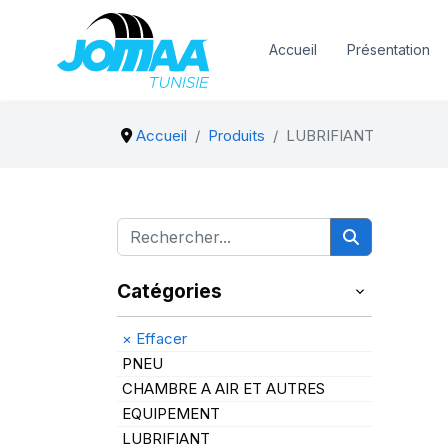
Accueil
Présentation
Accueil
Produits
LUBRIFIANT
Catégories
×
Effacer
PNEU
CHAMBRE A AIR ET AUTRES
EQUIPEMENT
LUBRIFIANT