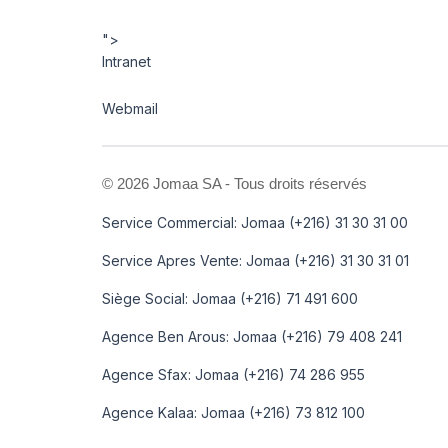
">
Intranet
Webmail
©
2026 Jomaa SA - Tous droits réservés
Service Commercial: Jomaa (+216) 31 30 31 00
Service Apres Vente: Jomaa (+216) 31 30 31 01
Siège Social: Jomaa (+216) 71 491 600
Agence Ben Arous: Jomaa (+216) 79 408 241
Agence Sfax: Jomaa (+216) 74 286 955
Agence Kalaa: Jomaa (+216) 73 812 100