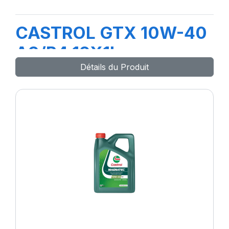
CASTROL GTX 10W-40
A3/B4 12X1L
Détails du Produit