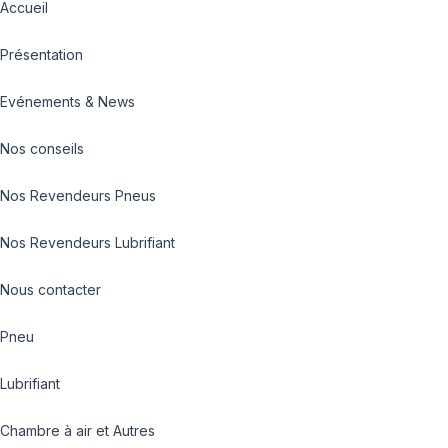
Accueil
Présentation
Evénements & News
Nos conseils
Nos Revendeurs Pneus
Nos Revendeurs Lubrifiant
Nous contacter
Pneu
Lubrifiant
Chambre à air et Autres