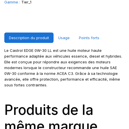
Gamme :
Tier_1
Description du produit
Usage
Points forts
Le Castrol EDGE 0W-30 LL est une huile moteur haute
performance adaptée aux véhicules essence, diesel et hybrides.
Elle est conçue pour répondre aux exigences des moteurs
modernes lorsque le constructeur recommande une huile SAE
0W-30 conforme à la norme ACEA C3. Grâce à sa technologie
avancée, elle offre protection, performance et efficacité, même
sous fortes contraintes.
Produits de la
même marque