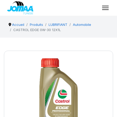
Accueil
Produits
LUBRIFIANT
Automobile
CASTROL EDGE 0W-30 12X1L