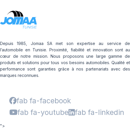
Depuis 1985, Jomaa SA met son expertise au service de
l’automobile en Tunisie. Proximité, fiabilité et innovation sont au
cœur de notre mission. Nous proposons une large gamme de
produits et solutions pour tous vos besoins automobiles. Qualité et
performance sont garanties grâce à nos partenariats avec des
marques reconnues.
fab fa-facebook
fab fa-youtube
fab fa-linkedin
">