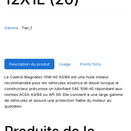
Gamme :
Tier_1
Description du produit
Usage
Points forts
Le Castrol Magnatec 10W-40 A3/B4 est une huile moteur
recommandée pour les véhicules essence et diesel lorsque le
constructeur préconise un lubrifiant SAE 10W-40 répondant aux
normes ACEA A3/B4 ou API SN. Elle convient à une large gamme
de véhicules et assure une protection fiable du moteur au
quotidien.