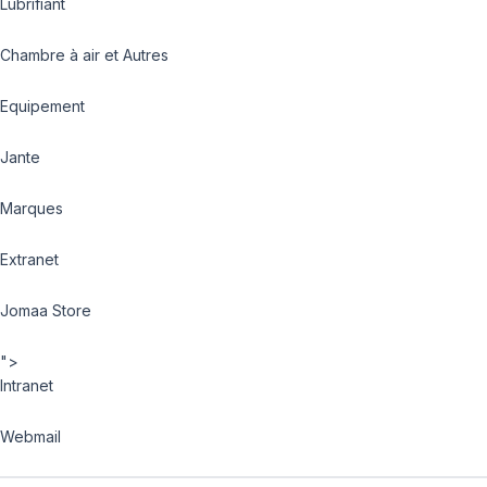
Lubrifiant
Chambre à air et Autres
Equipement
Jante
Marques
Extranet
Jomaa Store
">
Intranet
Webmail