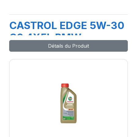
CASTROL EDGE 5W-30
C3 4X5L BMW
Détails du Produit