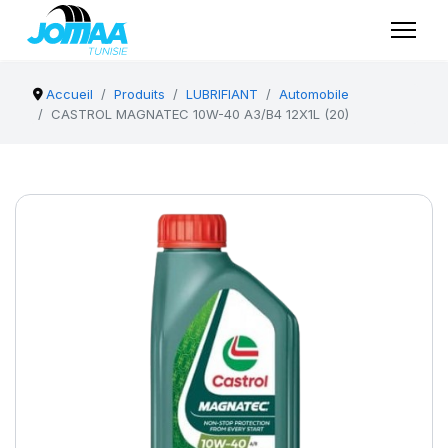
Accueil
Produits
LUBRIFIANT
Automobile
CASTROL MAGNATEC 10W-40 A3/B4 12X1L (20)