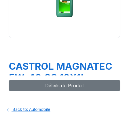
CASTROL MAGNATEC
5W-40 C3 12X1L
Détails du Produit
Back to: Automobile