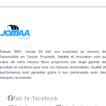
Depuis 1985, Jomaa SA met son expertise au service de
l’automobile en Tunisie. Proximité, fiabilité et innovation sont au
cœur de notre mission. Nous proposons une large gamme de
produits et solutions pour tous vos besoins automobiles. Qualité et
performance sont garanties grâce à nos partenariats avec des
marques reconnues.
fab fa-facebook