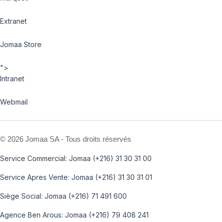
Extranet
Jomaa Store
">
Intranet
Webmail
©
2026 Jomaa SA - Tous droits réservés
Service Commercial: Jomaa (+216) 31 30 31 00
Service Apres Vente: Jomaa (+216) 31 30 31 01
Siège Social: Jomaa (+216) 71 491 600
Agence Ben Arous: Jomaa (+216) 79 408 241