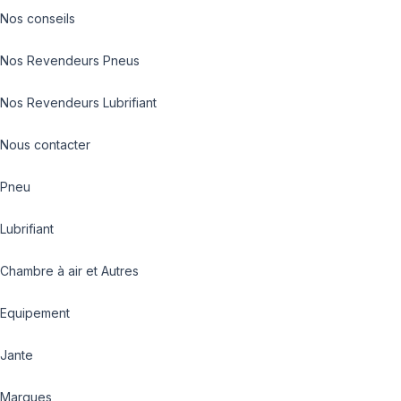
Nos conseils
Nos Revendeurs Pneus
Nos Revendeurs Lubrifiant
Nous contacter
Pneu
Lubrifiant
Chambre à air et Autres
Equipement
Jante
Marques