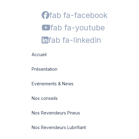
fab fa-facebook
fab fa-youtube
fab fa-linkedin
Accueil
Présentation
Evénements & News
Nos conseils
Nos Revendeurs Pneus
Nos Revendeurs Lubrifiant