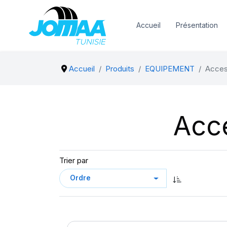
Accueil
Présentation
Accueil
Produits
EQUIPEMENT
Acces
Acc
Trier par