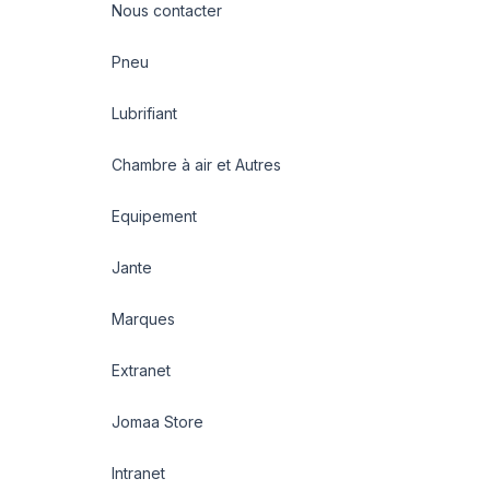
Nous contacter
Pneu
Lubrifiant
Chambre à air et Autres
Equipement
Jante
Marques
Extranet
Jomaa Store
Intranet