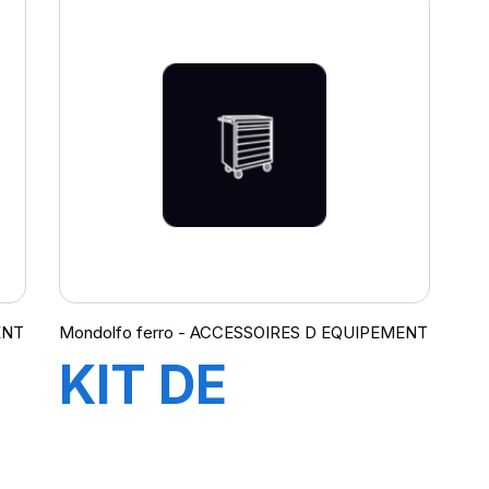
ENT
Mondolfo ferro - ACCESSOIRES D EQUIPEMENT
KIT DE
RELEVEUR